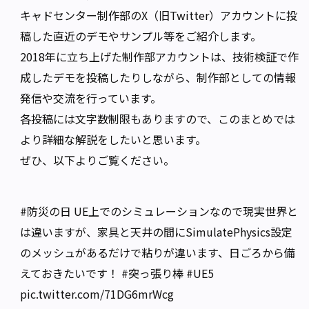
キャドセンター制作部のX（旧Twitter）アカウントに投
稿した直近のデモやサンプル等をご紹介します。
2018年に立ち上げた制作部アカウントは、技術検証で作
成したデモを投稿したりしながら、制作部としての情報
発信や交流を行っています。
各投稿には文字数制限もありますので、このまとめでは
より詳細な解説をしたいと思います。
ぜひ、以下よりご覧ください。
#防災の日
UE上でのシミュレーションなので現実世界と
は違いますが、家具と天井の間にSimulatePhysics設定
のメッシュがあるだけで粘りが違います、日ごろから備
えておきたいです！
#突っ張り棒
#UE5
pic.twitter.com/71DG6mrWcg