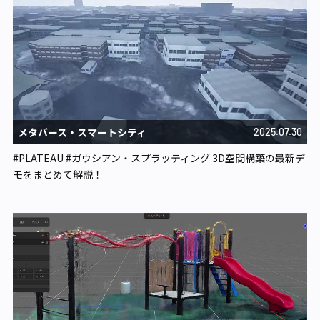
メタバース・スマートシティ​
2025.07.30
#PLATEAU #ガウシアン・スプラッティング 3D空間構築の最新デ
モをまとめて解説！