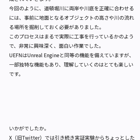
今回のように、道頓堀川に両岸や川底を正確に合わせる
には、事前に地面となるオブジェクトの高さや川の流れ
る場所を掘削しておく必要がありました。
このプロセスはまるで実際に工事を行っているかのよう
で、非常に興味深く、面白い作業でした。
UEFNはUnreal Engineと同等の機能を備えていますが、
一部独特な機能もあり、理解していくのはとても楽しい
です。
いかがでしたか。
X（旧Twitter）では引き続き実証実験からちょっとした