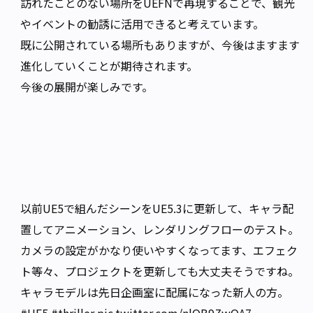
訪れたことのない場所をUEFNで再現することで、観光
やイベントの勧誘に活用できると考えています。
既に公開されている場所もありますが、今後はますます
進化していくことが期待されます。
今後の展開が楽しみです。
以前UE5で組んだシーンをUE5.3に更新して、キャラ配
置してアニメーション、レンダリングフローのテスト。
カメラの設定がかなり使いやすくなってます、エフェク
ト等々、プロジェクトを更新しても大丈夫そうですね。
キャラモデルは先日企画室に配属になった新人の方。