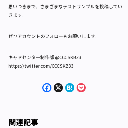
思いつきまで、さまざまなテストサンプルを投稿してい
きます。
ぜひアカウントのフォローもお願いします。
キャドセンター制作部 @CCCSKB33
https://twitter.com/CCCSKB33
Facebook
X
Hatena
Pocket
関連記事