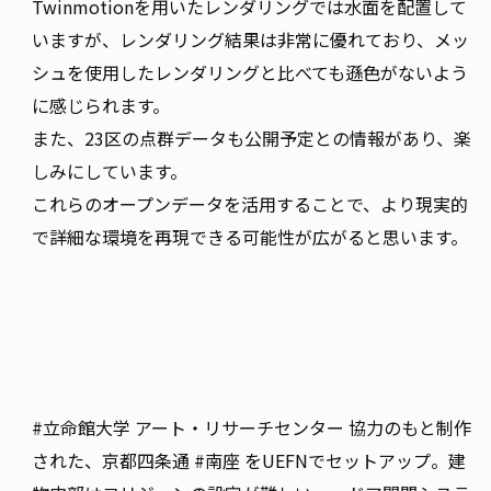
Twinmotionを用いたレンダリングでは水面を配置して
いますが、レンダリング結果は非常に優れており、メッ
シュを使用したレンダリングと比べても遜色がないよう
に感じられます。
また、23区の点群データも公開予定との情報があり、楽
しみにしています。
これらのオープンデータを活用することで、より現実的
で詳細な環境を再現できる可能性が広がると思います。
#立命館大学
アート・リサーチセンター 協力のもと制作
された、京都四条通
#南座
をUEFNでセットアップ。建