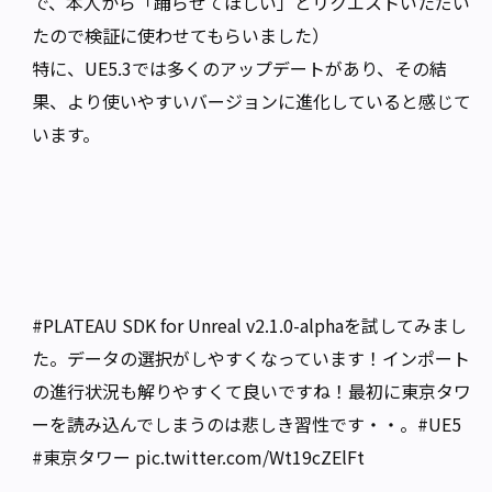
で、本人から「踊らせてほしい」とリクエストいただい
たので検証に使わせてもらいました）
特に、UE5.3では多くのアップデートがあり、その結
果、より使いやすいバージョンに進化していると感じて
います。
#PLATEAU
SDK for Unreal v2.1.0-alphaを試してみまし
た。データの選択がしやすくなっています！インポート
の進行状況も解りやすくて良いですね！最初に東京タワ
ーを読み込んでしまうのは悲しき習性です・・。
#UE5
#東京タワー
pic.twitter.com/Wt19cZElFt