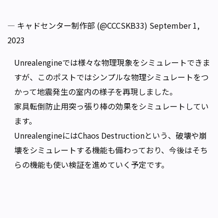
— キャドセンター制作部 (@CCCSKB33)
September 1,
2023
Unrealengineでは様々な物理現象をシミュレートできま
すが、このポストではシンプルな物理シミュレートをつ
かって地震発生の室内の様子を再現しました。
家具転倒防止用突っ張り棒の効果をシミュレートしてい
ます。
UnrealengineにはChaos Destructionという、破壊や崩
壊をシミュレートする機能も備わっており、今後はそち
らの機能も使い検証を進めていく予定です。