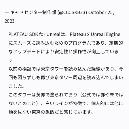
— キャドセンター制作部 (@CCCSKB33)
October 25,
2023
PLATEAU SDK for Unrealは、PlateauをUnreal Engine
にスムーズに読み込むためのプログラムであり、定期的
なアップデートにより安定性と操作性が向上していま
す。
以前の検証では東京タワーを読み込んだ経験があり、今
回も図らずしも再び東京タワー周辺を読み込んでしまい
ました。
このタワーは黄赤で塗られており（公式では赤や朱では
ないとのこと）、白いラインが特徴で、個人的には他に
類を見ない東京の象徴だと感じています。