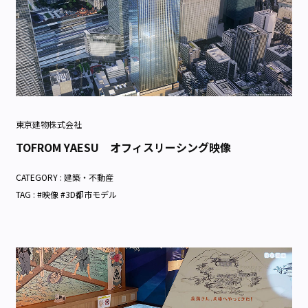
東京建物株式会社
TOFROM YAESU オフィスリーシング映像
CATEGORY :
建築・不動産
TAG : #映像 #3D都市モデル