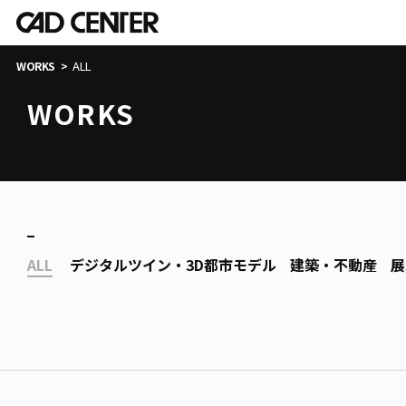
ALL
WORKS
WORKS
ALL
デジタルツイン・3D都市モデル
建築・不動産
展