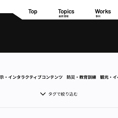
Top
Topics
Works
最新情報
事例
示・インタラクティブコンテンツ
防災・教育訓練
観光・イ
タグで絞り込む