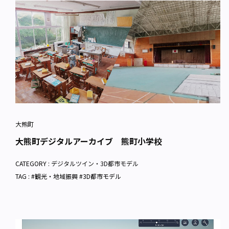
大熊町
大熊町デジタルアーカイブ 熊町小学校
CATEGORY :
デジタルツイン・3D都市モデル
TAG : #観光・地域振興 #3D都市モデル