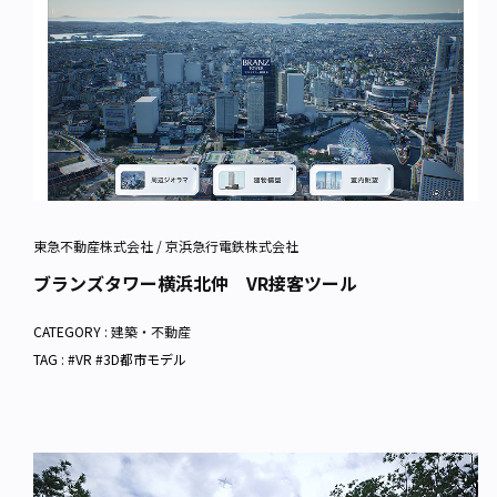
東急不動産株式会社 / 京浜急行電鉄株式会社
ブランズタワー横浜北仲 VR接客ツール
CATEGORY :
建築・不動産
TAG : #VR #3D都市モデル