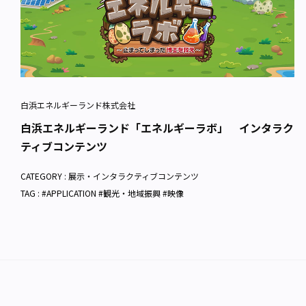
白浜エネルギーランド株式会社
白浜エネルギーランド「エネルギーラボ」 インタラク
ティブコンテンツ
CATEGORY :
展示・インタラクティブコンテンツ
TAG : #APPLICATION #観光・地域振興 #映像