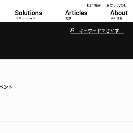
採用情報
お問い合わせ
Solutions
Articles
About
ソリューション
記事
会社情報
ベント