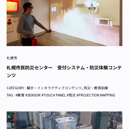
札幌市
札幌市民防災センター 受付システム・防災体験コンテ
ンツ
CATEGORY :
展示・インタラクティブコンテンツ
,
防災・教育訓練
TAG : #教育 #SENSOR #TOUCH PANEL #防災 #PROJECTION MAPPING