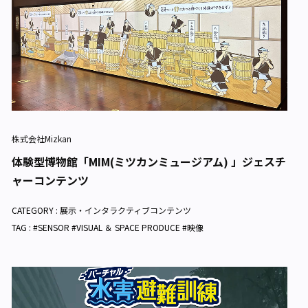
株式会社Mizkan
体験型博物館「MIM(ミツカンミュージアム) 」ジェスチ
ャーコンテンツ
CATEGORY :
展示・インタラクティブコンテンツ
TAG : #SENSOR #VISUAL ＆ SPACE PRODUCE #映像