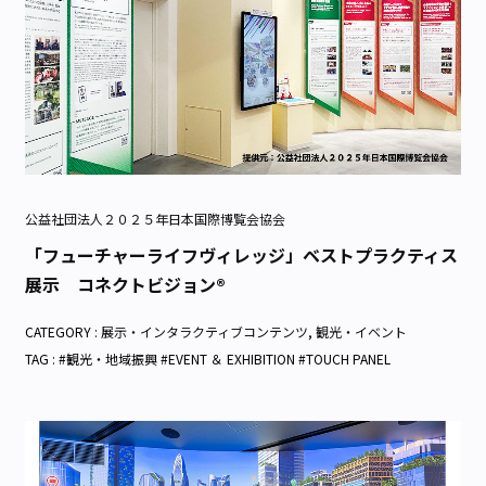
公益社団法人２０２５年日本国際博覧会協会
「フューチャーライフヴィレッジ」ベストプラクティス
展示 コネクトビジョン®
CATEGORY :
展示・インタラクティブコンテンツ
,
観光・イベント
TAG : #観光・地域振興 #EVENT ＆ EXHIBITION #TOUCH PANEL