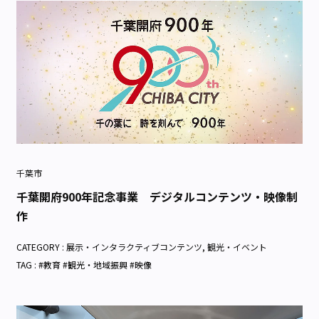
千葉市
千葉開府900年記念事業 デジタルコンテンツ・映像制
作
CATEGORY :
展示・インタラクティブコンテンツ
,
観光・イベント
TAG : #教育 #観光・地域振興 #映像