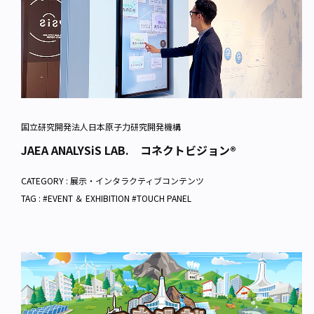
国立研究開発法人日本原子力研究開発機構
JAEA ANALYSiS LAB. コネクトビジョン®
CATEGORY :
展示・インタラクティブコンテンツ
TAG : #EVENT ＆ EXHIBITION #TOUCH PANEL