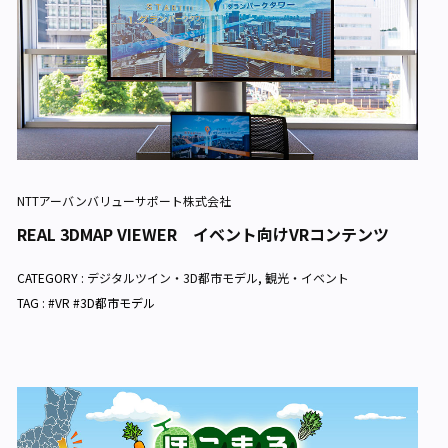
NTTアーバンバリューサポート株式会社
REAL 3DMAP VIEWER イベント向けVRコンテンツ
CATEGORY :
デジタルツイン・3D都市モデル
,
観光・イベント
TAG : #VR #3D都市モデル