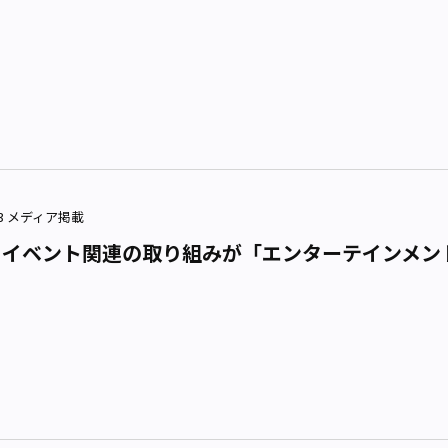
3.03 メディア掲載
・イベント関連の取り組みが「エンターテインメン