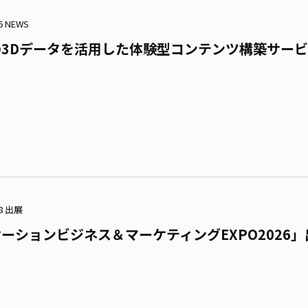
26 NEWS
3Dデータを活用した体験型コンテンツ構築サービス「T
18 出展
ーションビジネス＆マーケティングEXPO2026