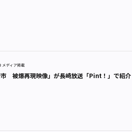
1.23 メディア掲載
市 被爆再現映像」が長崎放送「Pint！」で紹