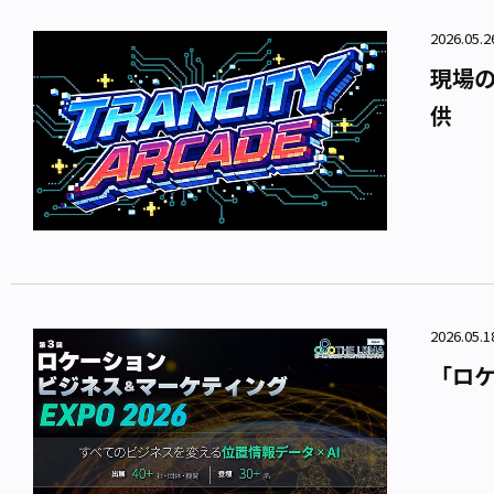
2026.05.
現場の
供
2026.05.
「ロケ