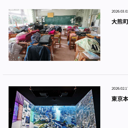
2026.0
大熊町
2026.02.
東京本