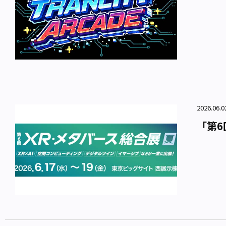
2026.06.
「第6