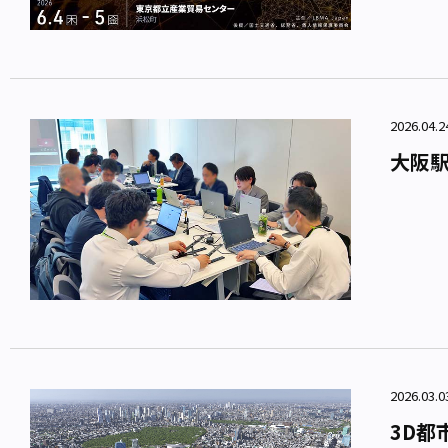
2026.04.
大阪駅
2026.03.
3D都