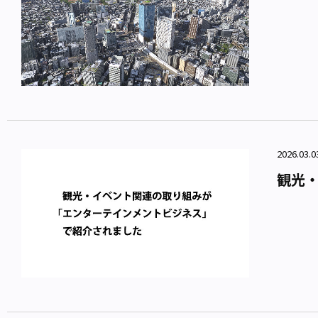
2026.0
観光