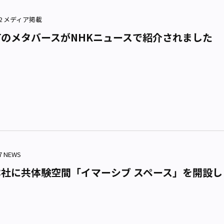
3.02 メディア掲載
のメタバースがNHKニュースで紹介されました
17 NEWS
社に共体験空間「イマーシブ スペース」を開設し