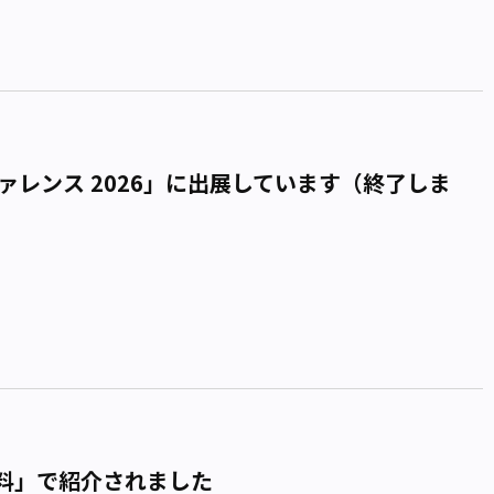
レンス 2026」に出展しています（終了しま
料」で紹介されました