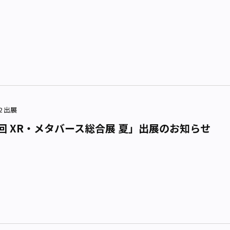
02 出展
回 XR・メタバース総合展 夏」出展のお知らせ