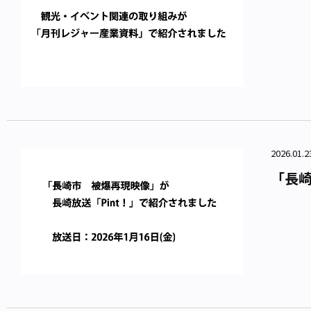
2026.0
「長崎