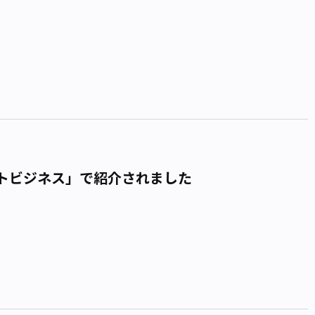
トビジネス」で紹介されました