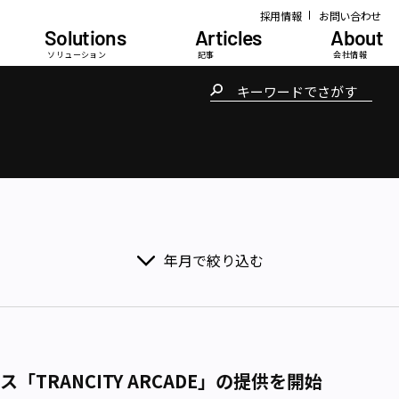
採用情報
お問い合わせ
Solutions
Articles
About
ソリューション
記事
会社情報
年月で絞り込む
RANCITY ARCADE」の提供を開始