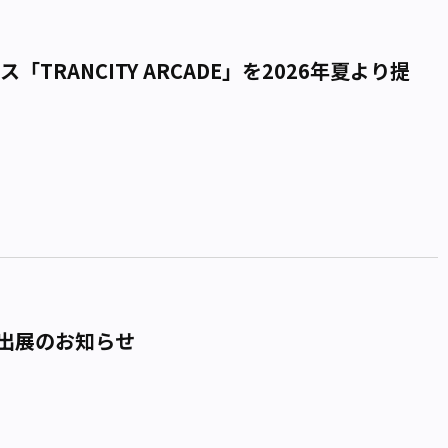
RANCITY ARCADE」を2026年夏より提
」出展のお知らせ