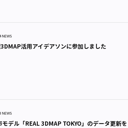
24 NEWS
3DMAP活用アイデアソンに参加しました
03 NEWS
市モデル「REAL 3DMAP TOKYO」のデータ更新