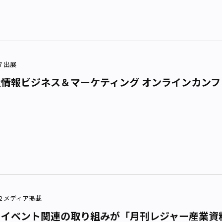
17 出展
情報ビジネス＆マーケティング オンラインカンファ
）
2.02 メディア掲載
・イベント関連の取り組みが「月刊レジャー産業資