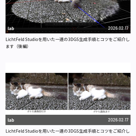
lab
2026.02.17
LichtFeld Studioを用いた一連の3DGS生成手順とコツをご紹介し
ます（後編）
lab
2026.02.17
LichtFeld Studioを用いた一連の3DGS生成手順とコツをご紹介し