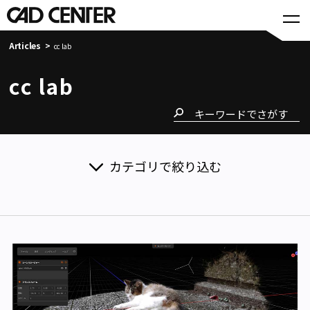
Articles
cc lab
cc lab
カテゴリで絞り込む