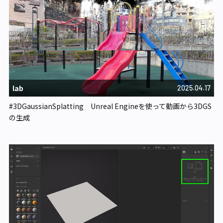
lab
2025.04.17
#3DGaussianSplatting Unreal Engineを使って動画から3DGS
の生成