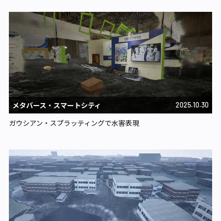
メタバース・スマートシティ​
2025.10.30
ガウシアン・スプラッティングで水害表現