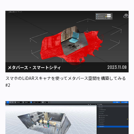
メタバース・スマートシティ​
2023.11.08
スマホのLiDARスキャナを使ってメタバース空間を構築してみる
#2