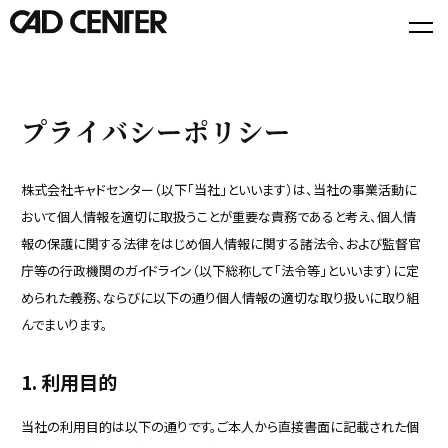
プライバシーポリシー
株式会社キャドセンター（以下「当社」といいます）は、当社の事業活動に
おいて個人情報を適切に取扱うことが重要な責務であると考え、個人情
報の保護に関する法律をはじめ個人情報に関する諸法令、および監督官
庁等の行政機関のガイドライン（以下総称して「法令等」といいます）に定
められた義務、ならびに以下の通り個人情報の適切な取り扱いに取り組
んでまいります。
1.
利用目的
当社の利用目的は以下の通りです。ご本人から直接書面に記載された個