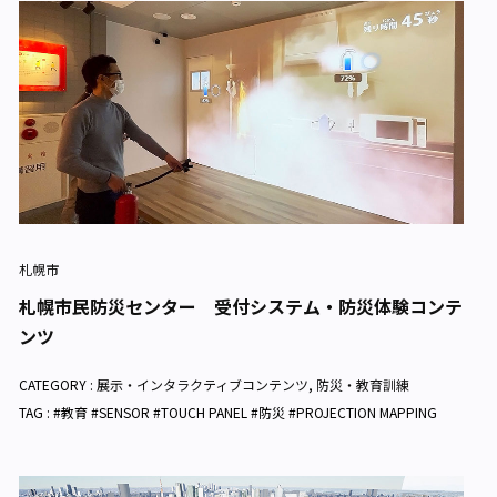
札幌市
札幌市民防災センター 受付システム・防災体験コンテ
ンツ
CATEGORY :
展示・インタラクティブコンテンツ
,
防災・教育訓練
TAG : #教育 #SENSOR #TOUCH PANEL #防災 #PROJECTION MAPPING