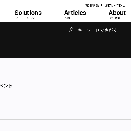
採用情報
お問い合わせ
Solutions
Articles
About
ソリューション
記事
会社情報
ベント