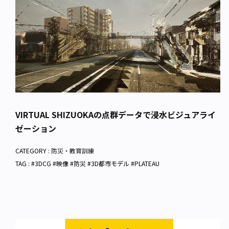
VIRTUAL SHIZUOKAの点群データで浸水ビジュアライ
ゼーション
CATEGORY :
防災・教育訓練
TAG : #3DCG #映像 #防災 #3D都市モデル #PLATEAU