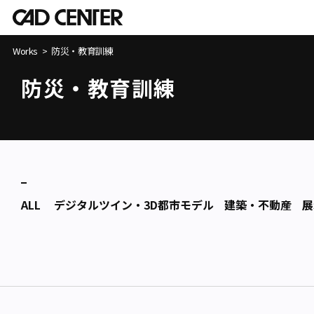
Works
防災・教育訓練
防災・教育訓練
ALL
デジタルツイン・3D都市モデル
建築・不動産
展