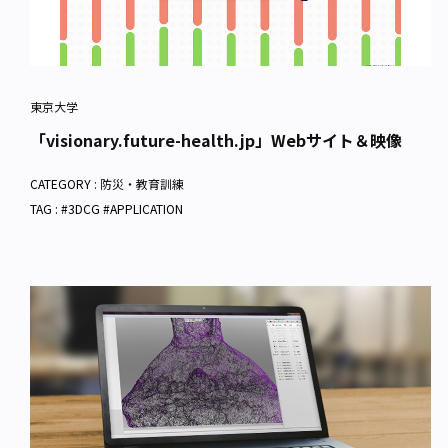
東京大学
「visionary.future-health.jp」Webサイト＆映像
CATEGORY :
防災・教育訓練
TAG : #3DCG #APPLICATION