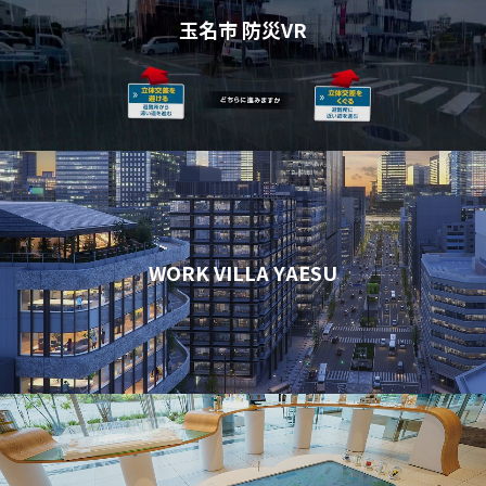
玉名市 防災VR
WORK VILLA YAESU