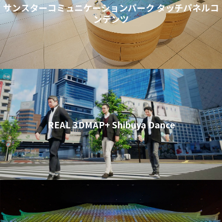
サンスターコミュニケーションパーク タッチパネルコ
ンテンツ
REAL 3DMAP+ Shibuya Dance