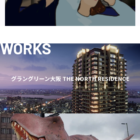
WORKS
グラングリーン大阪 THE NORTH RESIDENCE