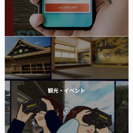
観光・イベント