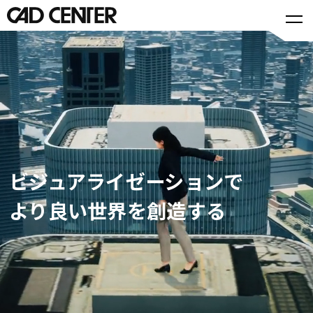
ビジュアライゼーションで
より良い世界を創造する