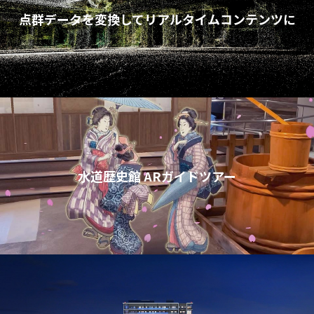
点群データを変換してリアルタイムコンテンツに
水道歴史館 ARガイドツアー