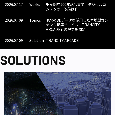
2026.07.17
Works
千葉開府900年記念事業 デジタルコ
ンテンツ・映像制作
2026.07.09
Topics
現場の3Dデータを活用した体験型コン
テンツ構築サービス「TRANCITY
ARCADE」の提供を開始
2026.07.09
Solution
TRANCITY ARCADE
SOLUTIONS