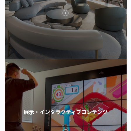
展示・インタラクティブコンテンツ