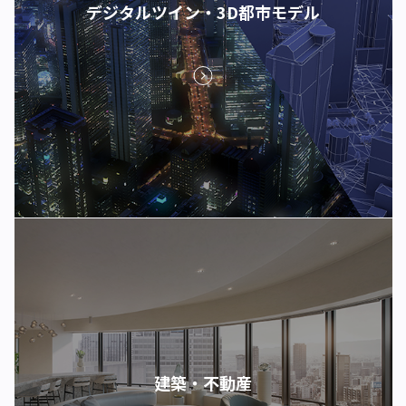
デジタルツイン・3D都市モデル
建築・不動産