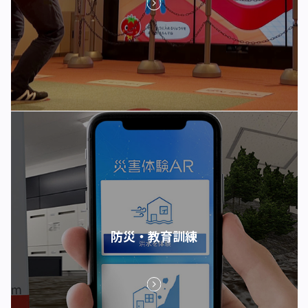
防災・教育訓練