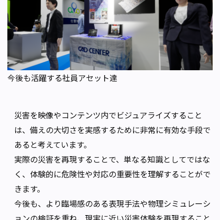
今後も活躍する社員アセット達
災害を映像やコンテンツ内でビジュアライズすること
は、備えの大切さを実感するために非常に有効な手段で
あると考えています。
実際の災害を再現することで、単なる知識としてではな
く、体験的に危険性や対応の重要性を理解することがで
きます。
今後も、より臨場感のある表現手法や物理シミュレーシ
ョンの検証を重ね、現実に近い災害体験を再現すること