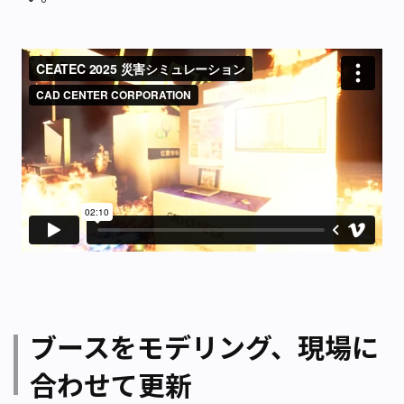
ブースをモデリング、現場に
合わせて更新