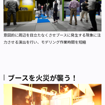
意図的に周辺を目立たなくさせブースに発生する現象に注
力させる演出を行い、モデリング作業時間を短縮
ブースを火災が襲う！