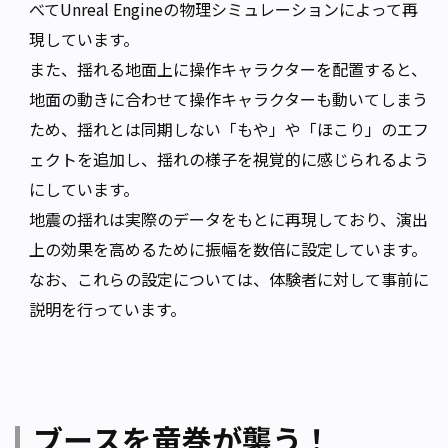
べてUnreal Engineの物理シミュレーションによって再
現しています。
また、揺れる地面上に操作キャラクターを配置すると、
地面の動きに合わせて操作キャラクターも動いてしまう
ため、揺れとは同期しない「もや」や「ほこり」のエフ
ェクトを追加し、揺れの様子を視覚的に感じられるよう
にしています。
地震の揺れは実際のデータをもとに再現しており、演出
上の効果を高めるために振幅を数倍に設定しています。
なお、これらの設定については、体験者に対して事前に
説明を行っています。
ブースを竜巻が襲う！