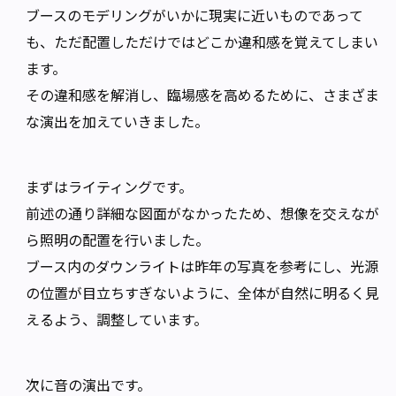
ブースのモデリングがいかに現実に近いものであって
も、ただ配置しただけではどこか違和感を覚えてしまい
ます。
その違和感を解消し、臨場感を高めるために、さまざま
な演出を加えていきました。
まずはライティングです。
前述の通り詳細な図面がなかったため、想像を交えなが
ら照明の配置を行いました。
ブース内のダウンライトは昨年の写真を参考にし、光源
の位置が目立ちすぎないように、全体が自然に明るく見
えるよう、調整しています。
次に音の演出です。