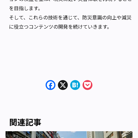
を目指します。
そして、これらの技術を通じて、防災意識の向上や減災
に役立つコンテンツの開発を続けていきます。
Facebook
X
Hatena
Pocket
関連記事