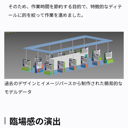
そのため、作業時間を節約する目的で、特徴的なディテ
ールに的を絞って作業を進めました。
過去のデザインとイメージパースから制作された簡易的な
モデルデータ
臨場感の演出