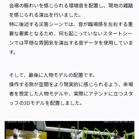
会場の賑わいを感じられる環境音を配置し、現地の雑踏
を感じられる演出を行いました。
特に後述する災害シーンでは、音が臨場感を左右する重
要な要素となるため、何も起こっていないスタートシー
ンでは平穏な雰囲気を演出する音データを使用していま
す。
そして、最後に人物モデルの配置です。
操作する側が空間をより現実的に感じられるよう、来場
者を想定した人物モデルや、実際にアテンドに立つスタ
ッフの3Dモデルを配置しました。