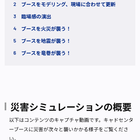
ブースをモデリング、現場に合わせて更新
臨場感の演出
ブースを火災が襲う！
ブースを地震が襲う！
ブースを竜巻が襲う！
災害シミュレーションの概要
以下はコンテンツのキャプチャ動画です。キャドセンタ
ーブースに災害が次々と襲いかかる様子をご覧くださ
い。