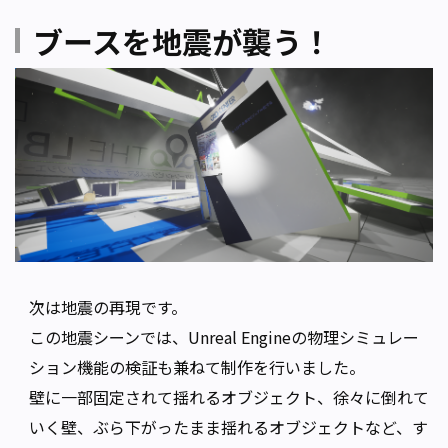
ブースを地震が襲う！
次は地震の再現です。
この地震シーンでは、Unreal Engineの物理シミュレー
ション機能の検証も兼ねて制作を行いました。
壁に一部固定されて揺れるオブジェクト、徐々に倒れて
いく壁、ぶら下がったまま揺れるオブジェクトなど、す