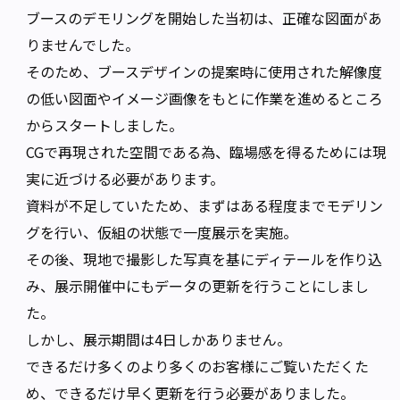
ブースのデモリングを開始した当初は、正確な図面があ
りませんでした。
そのため、ブースデザインの提案時に使用された解像度
の低い図面やイメージ画像をもとに作業を進めるところ
からスタートしました。
CGで再現された空間である為、臨場感を得るためには現
実に近づける必要があります。
資料が不足していたため、まずはある程度までモデリン
グを行い、仮組の状態で一度展示を実施。
その後、現地で撮影した写真を基にディテールを作り込
み、展示開催中にもデータの更新を行うことにしまし
た。
しかし、展示期間は4日しかありません。
できるだけ多くのより多くのお客様にご覧いただくた
め、できるだけ早く更新を行う必要がありました。