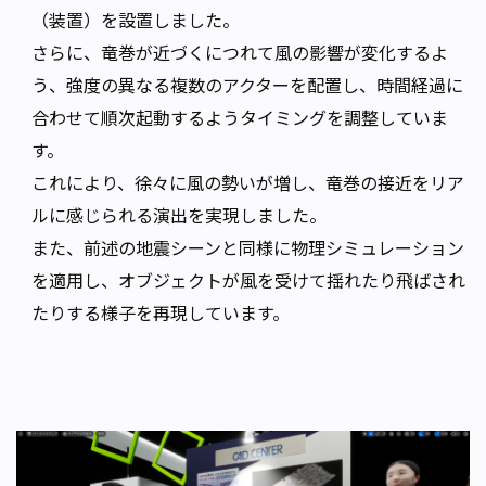
（装置）を設置しました。
さらに、竜巻が近づくにつれて風の影響が変化するよ
う、強度の異なる複数のアクターを配置し、時間経過に
合わせて順次起動するようタイミングを調整していま
す。
これにより、徐々に風の勢いが増し、竜巻の接近をリア
ルに感じられる演出を実現しました。
また、前述の地震シーンと同様に物理シミュレーション
を適用し、オブジェクトが風を受けて揺れたり飛ばされ
たりする様子を再現しています。