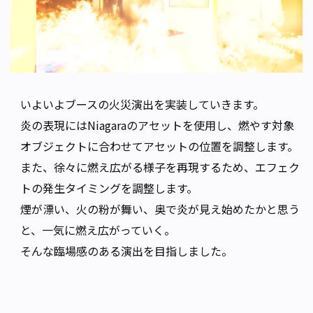
いよいよブースの火災演出を実装していきます。
炎の表現にはNiagaraのアセットを使用し、燃やす対象
オブジェクトに合わせてアセットの位置を調整します。
また、徐々に燃え広がる様子を再現するため、エフェク
トの発生タイミングを調整します。
煙が漂い、火の粉が舞い、奥で炎が見え始めたかと思う
と、一気に燃え広がっていく。
そんな臨場感のある演出を目指しました。