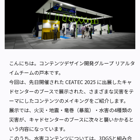
こんにちは。コンテンツデザイン開発グループ リアルタ
イムチームの戸本です。
今回は、先日開催された
CEATEC 2025
に出展したキャ
ドセンターのブースで展示された、さまざまな災害をテ
ーマにしたコンテンツのメイキングをご紹介します。
展示では、火災・地震・竜巻（暴風）・水害の4種類の
災害が、キャドセンターのブースに次々と襲いかかると
いう内容になっています。
このうち、水害コンテンツについては、3DGSと組み合