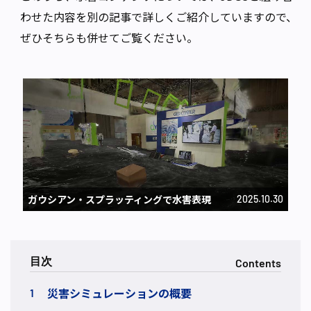
わせた内容を別の記事で詳しくご紹介していますので、
ぜひそちらも併せてご覧ください。
ガウシアン・スプラッティングで水害表現
2025.10.30
Contents
災害シミュレーションの概要