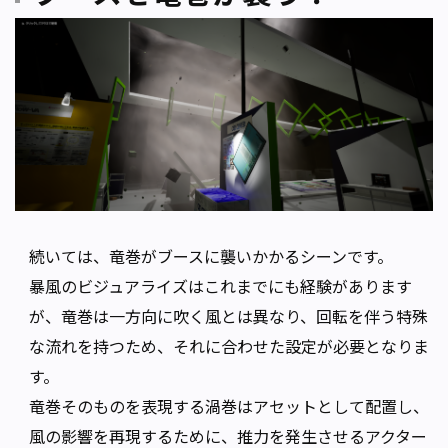
続いては、竜巻がブースに襲いかかるシーンです。
暴風のビジュアライズはこれまでにも経験があります
が、竜巻は一方向に吹く風とは異なり、回転を伴う特殊
な流れを持つため、それに合わせた設定が必要となりま
す。
竜巻そのものを表現する渦巻はアセットとして配置し、
風の影響を再現するために、推力を発生させるアクター