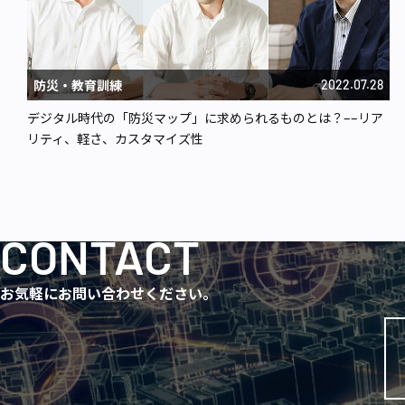
防災・教育訓練
2022.07.28
デジタル時代の「防災マップ」に求められるものとは？––リア
リティ、軽さ、カスタマイズ性
CONTACT
お気軽にお問い合わせください。