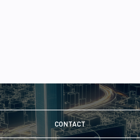
CONTACT