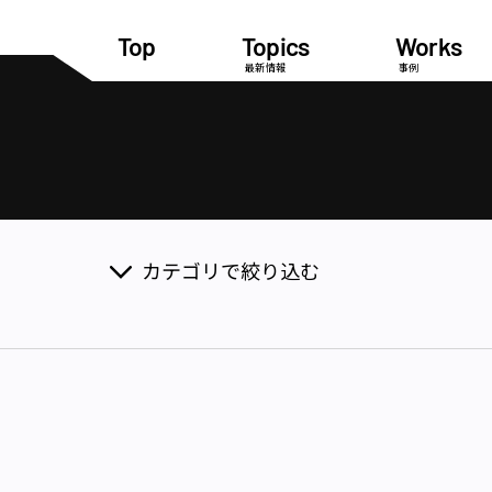
Top
Topics
Works
最新情報
事例
カテゴリで絞り込む