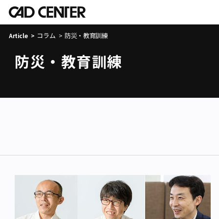
コラム
防災・教育訓練
Article
防災・教育訓練