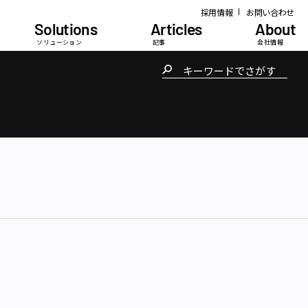
採用情報
お問い合わせ
Solutions
Articles
About
ソリューション
記事
会社情報