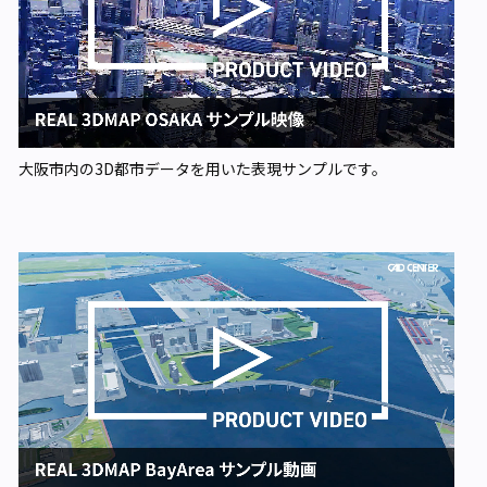
大阪市内の3D都市データを用いた表現サンプルです。