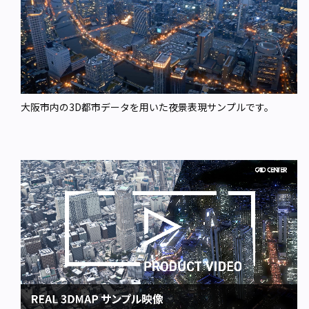
大阪市内の3D都市データを用いた夜景表現サンプルです。