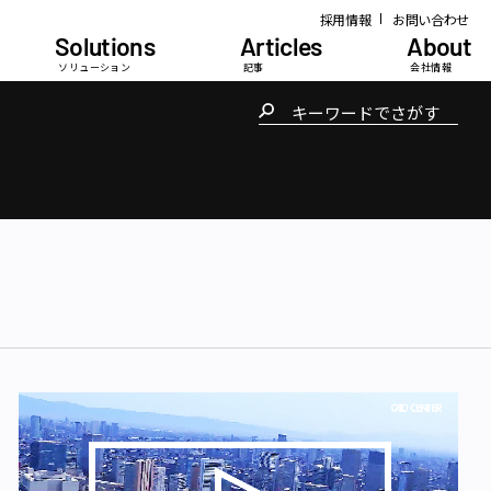
採用情報
お問い合わせ
Solutions
Articles
About
ソリューション
記事
会社情報