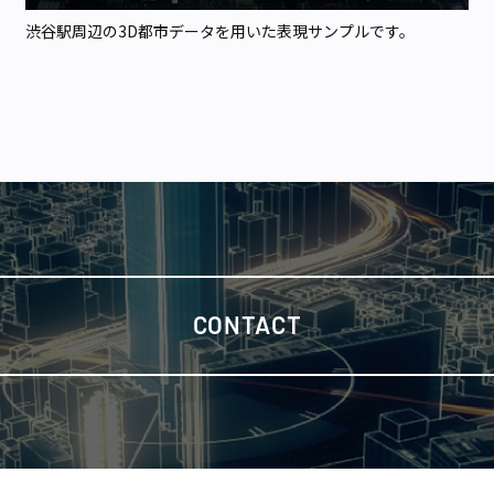
渋谷駅周辺の3D都市データを用いた表現サンプルです。
CONTACT