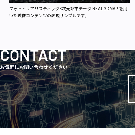
フォト・リアリスティック3次元都市データ REAL 3DMAP を用
いた映像コンテンツの表現サンプルです。
CONTACT
お気軽にお問い合わせください。