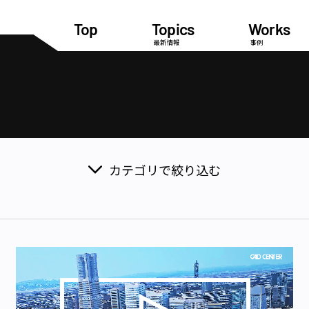
Top
Topics
Works
最新情報
事例
カテゴリで絞り込む