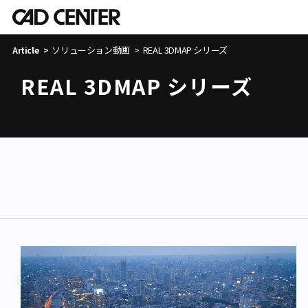
ソリューション動画
REAL 3DMAP シリーズ
Article
REAL 3DMAP シリーズ