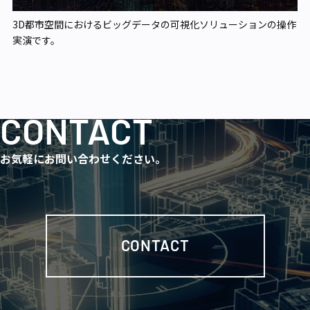
3D都市空間におけるビッグデータの可視化ソリューションの操作
実演です。
CONTACT
お気軽にお問い合わせください。
CONTACT