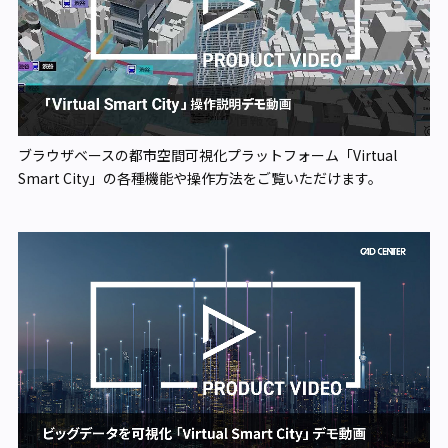
ブラウザベースの都市空間可視化プラットフォーム「Virtual
Smart City」の各種機能や操作方法をご覧いただけます。