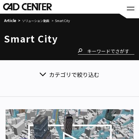
Article
ソリューション動画
Smart City
Smart City
カテゴリで絞り込む