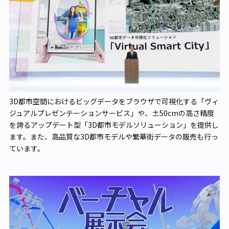
3D都市空間におけるビッグデータをブラウザで可視化する「ヴィ
ジュアルプレゼンテーションサービス」や、±50cmの高さ精度
を誇るアップデート型「3D都市モデルソリューション」を提供し
ます。また、高品質な3D都市モデルや繁華街データの販売も行っ
ています。