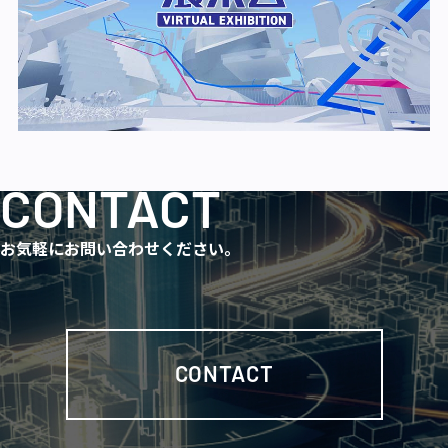
CONTACT
お気軽にお問い合わせください。
CONTACT