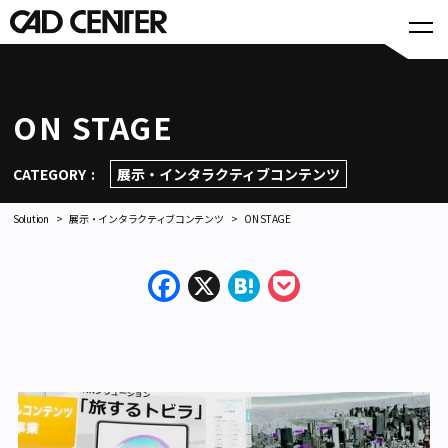
ON STAGE
CATEGORY
展示・インタラクティブコンテンツ
Solution
展示・インタラクティブコンテンツ
ON STAGE
Facebook
X
Hatena
Pocket