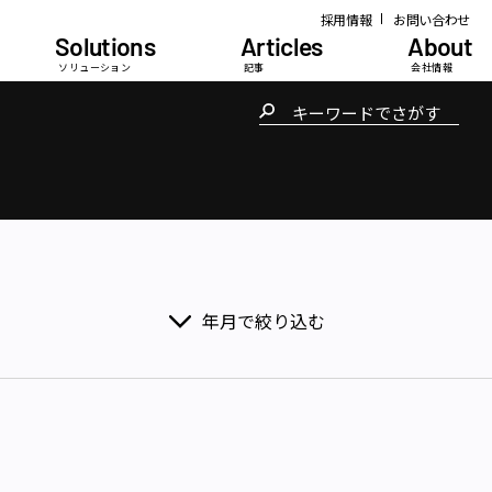
採用情報
お問い合わせ
Solutions
Articles
About
ソリューション
記事
会社情報
年月で絞り込む