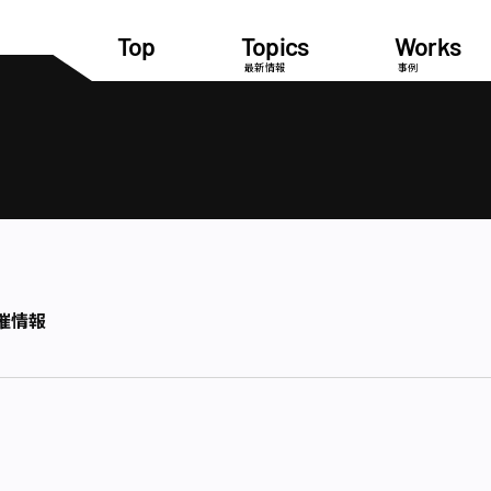
Top
Topics
Works
最新情報
事例
催情報