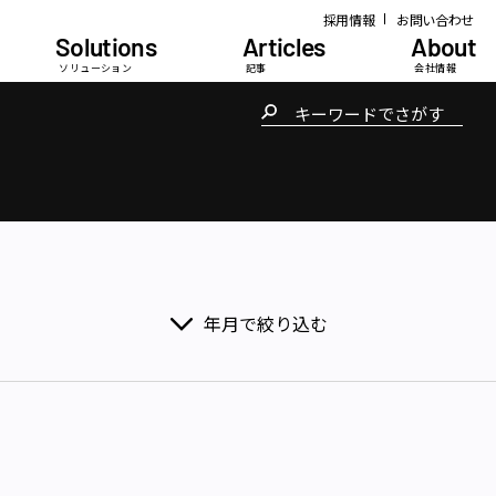
採用情報
お問い合わせ
Solutions
Articles
About
ソリューション
記事
会社情報
年月で絞り込む