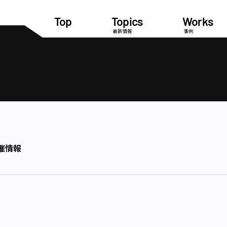
Top
Topics
Works
最新情報
事例
催情報