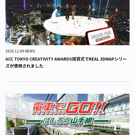
2020.12.09 NEWS
ACC TOKYO CREATIVITY AWARDS授賞式でREAL 3DMAPシリー
ズが使用されました