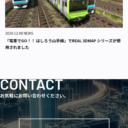
2020.12.08 NEWS
『電車でGO！！ はしろう山手線』でREAL 3DMAP シリーズが使
用されました
CONTACT
お気軽にお問い合わせください。