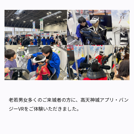
老若男女多くのご来城者の方に、高天神城アプリ・バン
ジーVRをご体験いただきました。