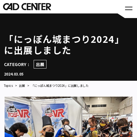
「にっぽん城まつり2024」
に出展しました
CATEGORY
出展
2024.03.05
Topics
出展
「にっぽん城まつり2024」に出展しました