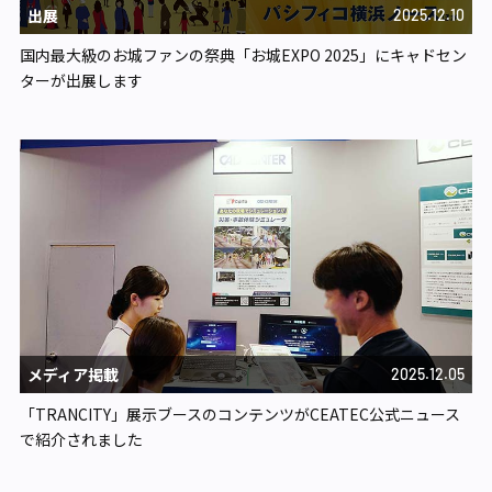
出展
2025.12.10
国内最大級のお城ファンの祭典「お城EXPO 2025」にキャドセン
ターが出展します
メディア掲載
2025.12.05
「TRANCITY」展示ブースのコンテンツがCEATEC公式ニュース
で紹介されました