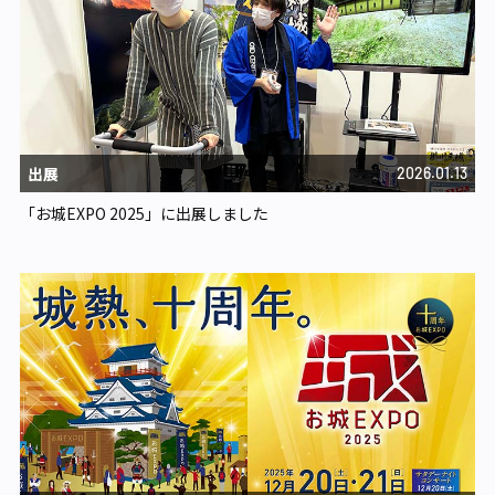
出展
2026.01.13
「お城EXPO 2025」に出展しました