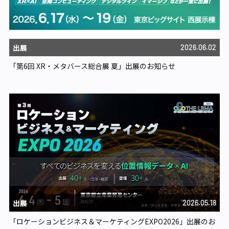
出展
2026.06.02
「第6回 XR・メタバース総合展 夏」出展のお知らせ
出展
2026.05.18
「ロケーションビジネス＆マーケティングEXPO2026」出展のお