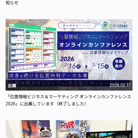
知らせ
出展
2026.02.17
「位置情報ビジネス＆マーケティング オンラインカンファレンス
2026」に出展しています（終了しました）