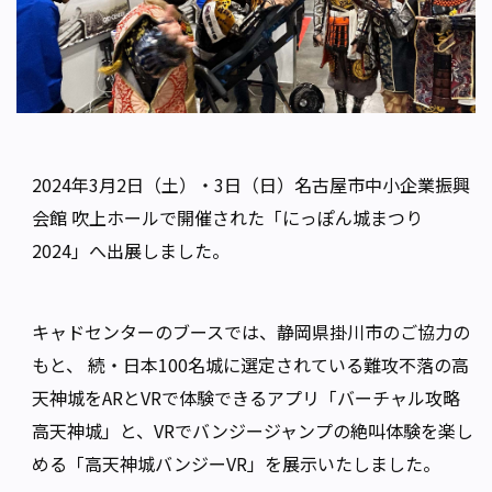
2024年3月2日（土）・3日（日）名古屋市中小企業振興
会館 吹上ホールで開催された「にっぽん城まつり
2024」へ出展しました。
キャドセンターのブースでは、静岡県掛川市のご協力の
もと、 続・日本100名城に選定されている難攻不落の高
天神城をARとVRで体験できるアプリ「バーチャル攻略
高天神城」と、VRでバンジージャンプの絶叫体験を楽し
める「高天神城バンジーVR」を展示いたしました。