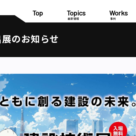
Top
Topics
Works
最新情報
事例
出展のお知らせ