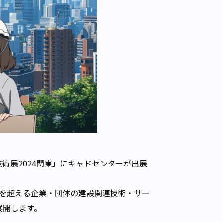
設技術展2024関東」にキャドセンターが出展
0を超える企業・団体の建設関連技術・サー
展開します。