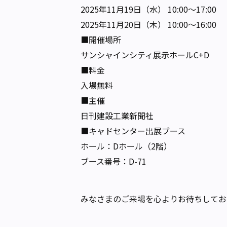
2025年11月19日（水） 10:00～17:00
2025年11月20日（木） 10:00～16:00
■開催場所
サンシャインシティ展示ホールC+D
■料金
入場無料
■主催
日刊建設工業新聞社
■キャドセンター出展ブース
ホール：Dホール（2階）
ブース番号：D-71
みなさまのご来場を心よりお待ちしてお