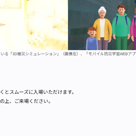
いる「3D被災シミュレーション」（画像左）、「モバイル防災学習WEBア
くとスムーズに入場いただけます。
の上、ご来場ください。