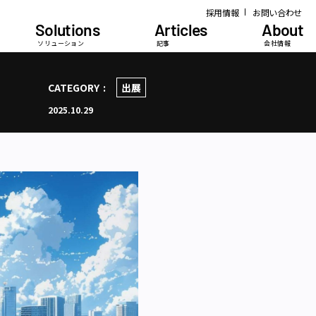
採用情報
お問い合わせ
Solutions
Articles
About
ソリューション
記事
会社情報
CATEGORY
出展
2025.10.29