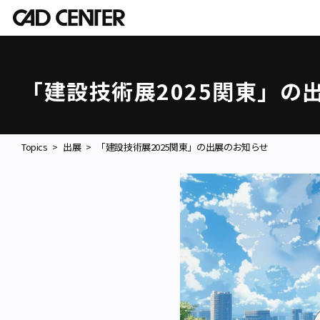
「建設技術展2025関東」の
Topics
出展
「建設技術展2025関東」の出展のお知らせ