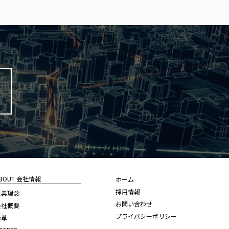
BOUT 会社情報
ホーム
採用情報
企業理念
お問い合わせ
会社概要
プライバシーポリシー
沿革