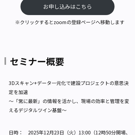
お申し込みはこちら
※クリックするとzoomの登録ページへ移動します
セミナー概要
3Dスキャン+データ一元化で建設プロジェクトの意思決
定を加速
～「常に最新」の情報を活かし、現場の効率と管理を変
えるデジタルツイン基盤～
日時： 2025年12月23日（火）13:00（12時50分開場、