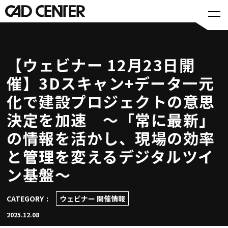
【ウェビナー 12月23日開
催】3Dスキャン+データ一元
化で建設プロジェクトの意思
決定を加速 ～「常に最新」
の情報を活かし、現場の効率
と管理を変えるデジタルツイ
ン基盤～
CATEGORY
ウェビナー 開催情報
2025.12.08