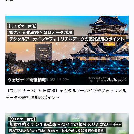
ウェビナー 開催情報
2025.03.13
【ウェビナー 3月25日開催】デジタルアーカイブやフォトリアル
データの設計運用のポイント