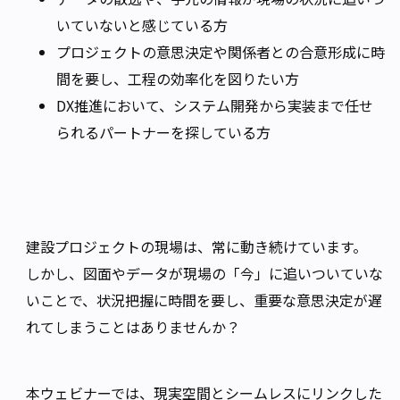
いていないと感じている方
プロジェクトの意思決定や関係者との合意形成に時
間を要し、工程の効率化を図りたい方
DX推進において、システム開発から実装まで任せ
られるパートナーを探している方
建設プロジェクトの現場は、常に動き続けています。
しかし、図面やデータが現場の「今」に追いついていな
いことで、状況把握に時間を要し、重要な意思決定が遅
れてしまうことはありませんか？
本ウェビナーでは、現実空間とシームレスにリンクした