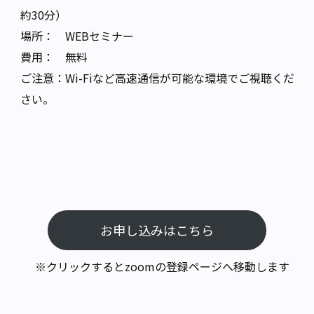
約30分）
場所： WEBセミナー
費用： 無料
ご注意：Wi-Fiなど高速通信が可能な環境でご視聴くだ
さい。
お申し込みはこちら
※クリックするとzoomの登録ページへ移動します