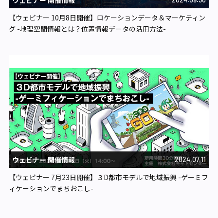
ウェビナー 開催情報
【ウェビナー 10月8日開催】ロケーションデータ＆マーケティン
グ -地理空間情報とは？位置情報データの活用方法-
ウェビナー 開催情報
2024.07.11
【ウェビナー 7月23日開催】３D都市モデルで地域振興 -ゲーミフ
ィケーションでまちおこし-