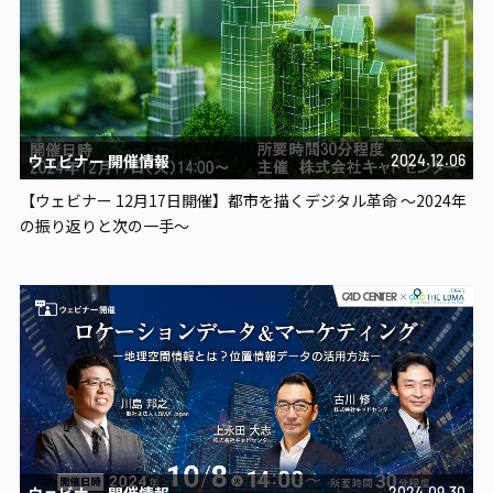
ウェビナー 開催情報
2024.12.06
【ウェビナー 12月17日開催】都市を描くデジタル革命 ～2024年
の振り返りと次の一手～
2024.09.30