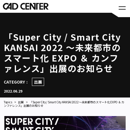
「Super City / Smart City
KANSAI 2022 ～未来都市の
スマート化 EXPO ＆ カンフ
ァレンス」出展のお知らせ
CATEGORY
出展
2022.06.29
Topics
出展
「Super City / Smart City KANSAI 2022 ～未来都市のスマート化 EXPO ＆ カ
ンファレンス」出展のお知らせ