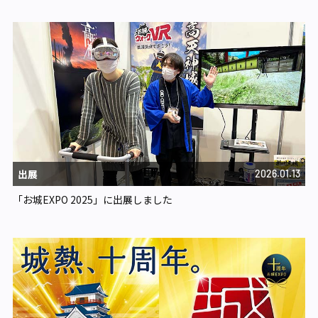
出展
2026.01.13
「お城EXPO 2025」に出展しました