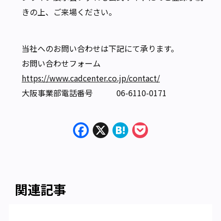
きの上、ご来場ください。
当社へのお問い合わせは下記にて承ります。
お問い合わせフォーム
https://www.cadcenter.co.jp/contact/
大阪事業部電話番号 06-6110-0171
Facebook
X
Hatena
Pocket
関連記事