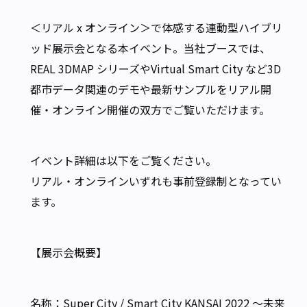
＜リアル x オンライン＞で体感する連動型ハイブリ
ッド展示会となる本イベント。当社ブースでは、
REAL 3DMAP シリーズやVirtual Smart City など3D
都市データ関連のデモや最新サンプルをリアル開
催・オンライン開催の双方でご覧いただけます。
イベント詳細は以下をご覧ください。
リアル・オンラインいずれも事前登録制となってい
ます。
【展示会概要】
名称：Super City / Smart City KANSAI 2022 ～未来