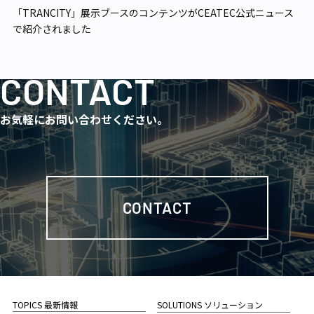
「TRANCITY」展示ブースのコンテンツがCEATEC公式ニュース
で紹介されました
CONTACT
お気軽にお問い合わせください。
CONTACT
TOPICS 最新情報
SOLUTIONS ソリューション