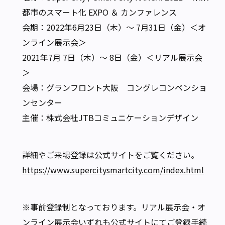
都市のスマート化 EXPO ＆ カンファレンス
会期：2022年6月23日（木）〜 7月31日（金）＜オ
ンライン展示会＞
2021年7月 7日（木）〜 8日（金）＜リアル展示会
＞
会場：グランフロント大阪 コングレコンベンショ
ンセンター
主催：株式会社JTBコミュニケーションデザイン
詳細やご来場登録は公式サイトをご覧ください。
https://www.supercitysmartcity.com/index.html
※事前登録制となっております。リアル展示会・オ
ンライン展示会いずれも公式サイトにてご登録手続