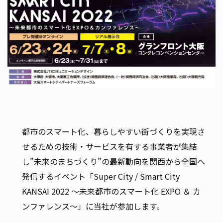
都市のスマート化、暮らしやすい街づくりを実現さ
せるための技術・サービスを有する事業者が集結
し”未来のまちづくり”の最新動向を関西から全国へ
発信するイベント「Super City / Smart City
KANSAI 2022 ～未来都市のスマート化 EXPO ＆ カ
ンファレンス～」に当社が参加します。