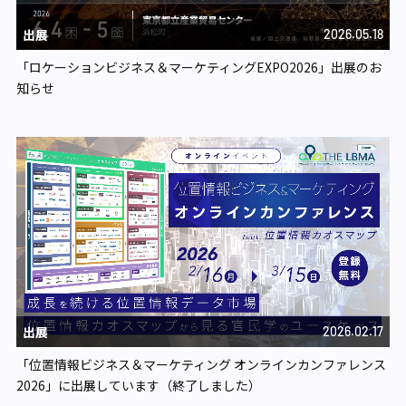
出展
2026.05.18
「ロケーションビジネス＆マーケティングEXPO2026」出展のお
知らせ
出展
2026.02.17
「位置情報ビジネス＆マーケティング オンラインカンファレンス
2026」に出展しています（終了しました）