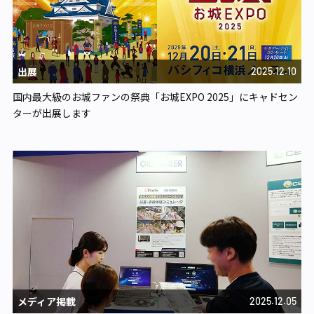
出展
2025.12.10
国内最大級のお城ファンの祭典「お城EXPO 2025」にキャドセン
ターが出展します
メディア掲載
2025.12.05