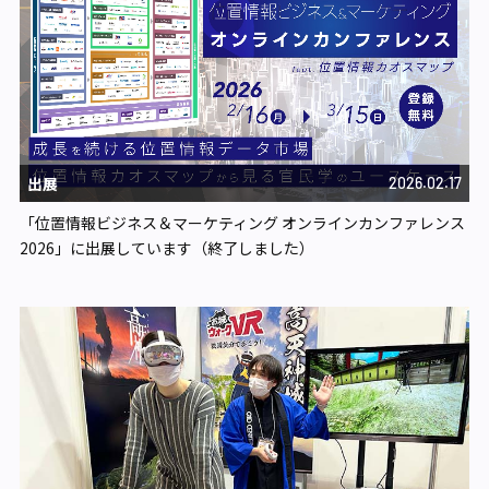
出展
2026.02.17
「位置情報ビジネス＆マーケティング オンラインカンファレンス
2026」に出展しています（終了しました）