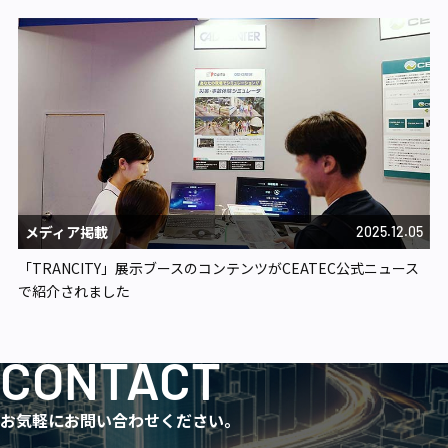
メディア掲載
2025.12.05
「TRANCITY」展示ブースのコンテンツがCEATEC公式ニュース
で紹介されました
CONTACT
お気軽にお問い合わせください。