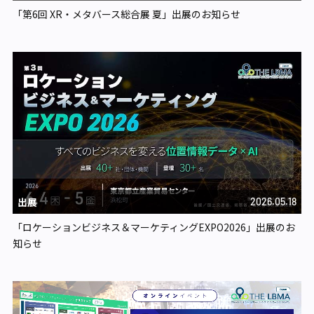
「第6回 XR・メタバース総合展 夏」出展のお知らせ
出展
2026.05.18
「ロケーションビジネス＆マーケティングEXPO2026」出展のお
知らせ