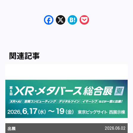
Facebook
X
Hatena
Pocket
関連記事
出展
2026.06.02