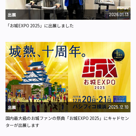
出展
2026.01.13
「お城EXPO 2025」に出展しました
出展
2025.12.10
国内最大級のお城ファンの祭典「お城EXPO 2025」にキャドセン
ターが出展します