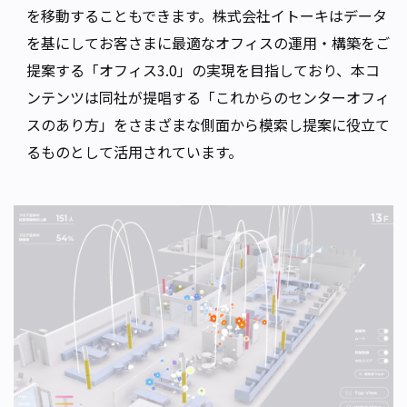
を移動することもできます。株式会社イトーキはデータ
を基にしてお客さまに最適なオフィスの運用・構築をご
提案する「オフィス3.0」の実現を目指しており、本コ
ンテンツは同社が提唱する「これからのセンターオフィ
スのあり方」をさまざまな側面から模索し提案に役立て
るものとして活用されています。