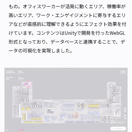
もの。オフィスワーカーが活発に動くエリア、稼働率が
高いエリア、ワーク・エンゲイジメントに寄与するエリ
アなどが直感的に理解できるようにエフェクト効果を付
けています。コンテンツはUnityで開発を行ったWebGL
形式となっており、データベースと連携することで、デ
ータの可視化を実現しました。