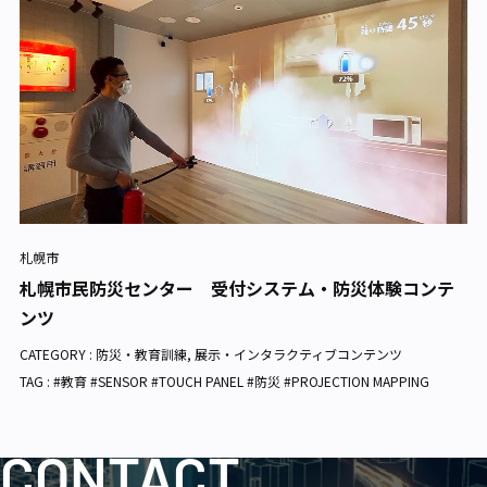
札幌市
札幌市民防災センター 受付システム・防災体験コンテ
ンツ
CATEGORY :
防災・教育訓練
,
展示・インタラクティブコンテンツ
TAG : #教育 #SENSOR #TOUCH PANEL #防災 #PROJECTION MAPPING
CONTACT