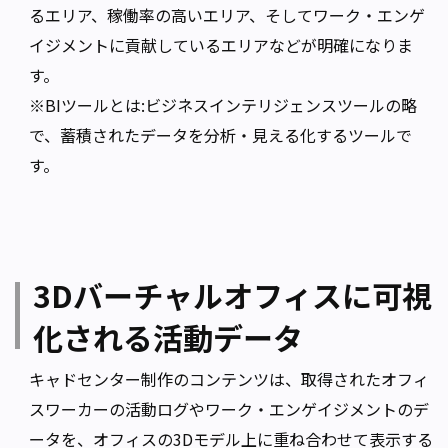
るエリア、稼働率の高いエリア、そしてワーク・エンゲ
イジメントに貢献しているエリアなどが明確になりま
す。
※BIツールとは:ビジネスインテリジェンスツールの略
で、蓄積されたデータを分析・見える化するツールで
す。
3Dバーチャルオフィスに可視
化される活動データ
キャドセンター制作のコンテンツは、取得されたオフィ
スワーカーの活動ログやワーク・エンゲイジメントのデ
ータを、オフィスの3Dモデル上に重ね合わせて表示する