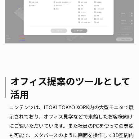
オフィス提案のツールとして
活用
コンテンツは、ITOKI TOKYO XORK内の大型モニタで展
示されており、オフィス見学などで来館したお客様向け
にご覧いただいています。また社員のPCを使っての閲覧
も可能で、メタバースのように画面を操作して3D空間内