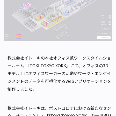
株式会社イトーキの本社オフィス兼ワークスタイルショ
ールーム「ITOKI TOKYO XORK」にて、オフィスの3D
モデル上にオフィスワーカーの活動やワーク・エンゲイ
ジメントのデータを可視化するWebアプリケーションを
制作しました。
株式会社イトーキは、ポストコロナにおける新たなセン
ターオフィスとして「ITOKI TOKYO XORK」を大規模リ