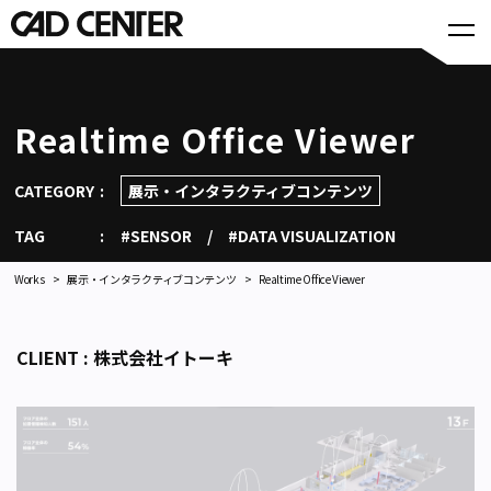
Realtime Office Viewer
CATEGORY
展示・インタラクティブコンテンツ
TAG
#SENSOR
#DATA VISUALIZATION
Works
展示・インタラクティブコンテンツ
Realtime Office Viewer
CLIENT : 株式会社イトーキ