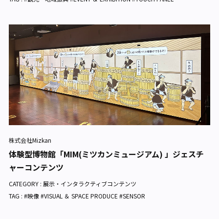
株式会社Mizkan
体験型博物館「MIM(ミツカンミュージアム) 」ジェスチ
ャーコンテンツ
CATEGORY :
展示・インタラクティブコンテンツ
TAG : #映像 #VISUAL ＆ SPACE PRODUCE #SENSOR