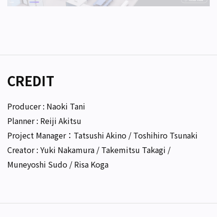
CREDIT
Producer : Naoki Tani
Planner : Reiji Akitsu
Project Manager：Tatsushi Akino / Toshihiro Tsunaki
Creator : Yuki Nakamura / Takemitsu Takagi /
Muneyoshi Sudo / Risa Koga