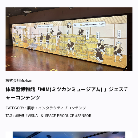
株式会社Mizkan
体験型博物館「MIM(ミツカンミュージアム) 」ジェスチ
ャーコンテンツ
CATEGORY :
展示・インタラクティブコンテンツ
TAG : #映像 #VISUAL ＆ SPACE PRODUCE #SENSOR