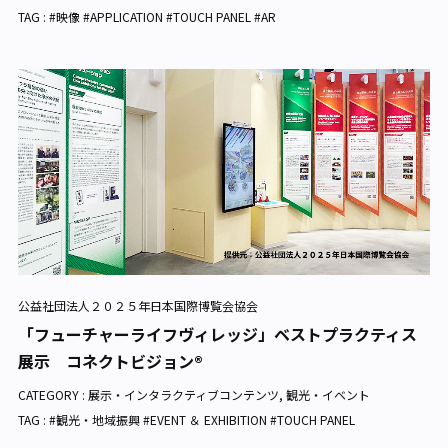
TAG : #映像 #APPLICATION #TOUCH PANEL #AR
公益社団法人２０２５年日本国際博覧会協会
「フューチャーライフヴィレッジ」ベストプラクティス
展示 コネクトビジョン®
CATEGORY :
展示・インタラクティブコンテンツ
,
観光・イベント
TAG : #観光・地域振興 #EVENT ＆ EXHIBITION #TOUCH PANEL