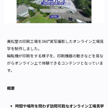
美松堂の印刷工場を360°実写撮影したオンライン工場見
学を制作しました。
輪転機が印刷をする様子を、印刷機器の動きなどを見な
がらオンライン上で体験できるコンテンツとなっていま
す。
概要
時間や場所を問わず訪問可能なオンライン工場見学