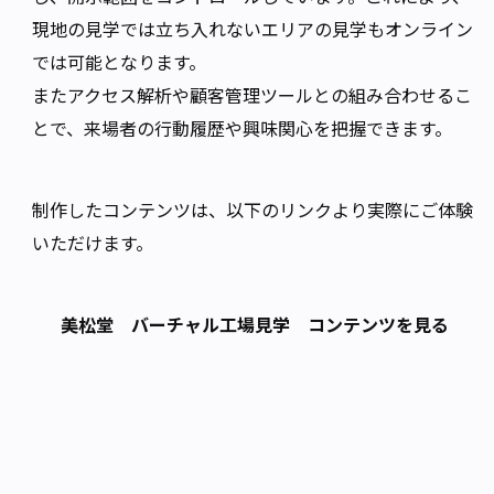
現地の見学では立ち入れないエリアの見学もオンライン
では可能となります。
またアクセス解析や顧客管理ツールとの組み合わせるこ
とで、来場者の行動履歴や興味関心を把握できます。
制作したコンテンツは、以下のリンクより実際にご体験
いただけます。
美松堂 バーチャル工場見学 コンテンツを見る