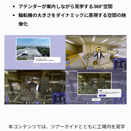
アテンダーが案内しながら見学する360°空間
輪転機の大きさをダイナミックに表現する空間の映
像化
本コンテンツでは、ツアーガイドとともに工場内を見学