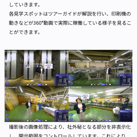
していきます。
各見学スポットはツアーガイドが解説を行い、印刷機の
動きなどが360°動画で実際に稼働している様子を見るこ
とができます。
撮影後の画像処理により、社外秘となる部分を非表示化
し、開示範囲をコントロールしています。これにより、