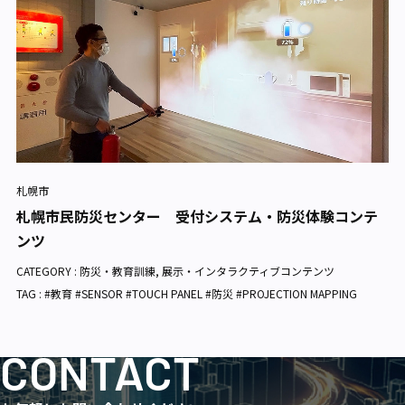
札幌市
札幌市民防災センター 受付システム・防災体験コンテ
ンツ
CATEGORY :
防災・教育訓練
,
展示・インタラクティブコンテンツ
TAG : #教育 #SENSOR #TOUCH PANEL #防災 #PROJECTION MAPPING
CONTACT