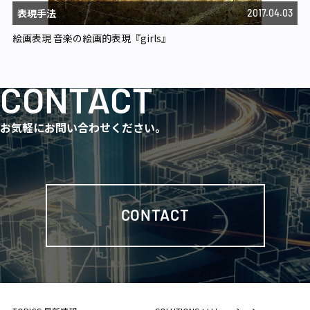
表現手法
2017.04.03
絵画表現 音楽の絵画的表現『girls』
CONTACT
お気軽にお問い合わせください。
CONTACT