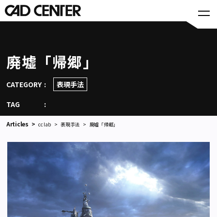
廃墟「帰郷」
CATEGORY
表現手法
TAG
Articles
cc lab
表現手法
廃墟「帰郷」