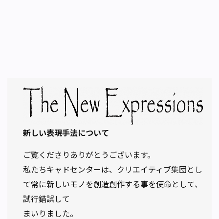
新しい表現手法について
ご覧くださりありがとうございます。
私たちキャドセンターは、クリエイティブ集団とし
て常に新しいモノを創造創作する事を使命として、
試行錯誤して
まいりました。