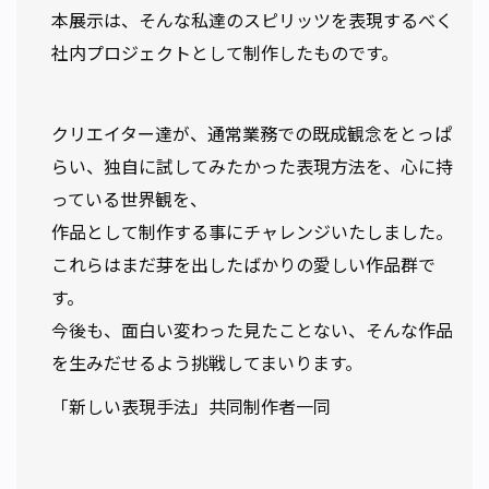
本展示は、そんな私達のスピリッツを表現するべく
社内プロジェクトとして制作したものです。
クリエイター達が、通常業務での既成観念をとっぱ
らい、独自に試してみたかった表現方法を、心に持
っている世界観を、
作品として制作する事にチャレンジいたしました。
これらはまだ芽を出したばかりの愛しい作品群で
す。
今後も、面白い変わった見たことない、そんな作品
を生みだせるよう挑戦してまいります。
「新しい表現手法」共同制作者一同