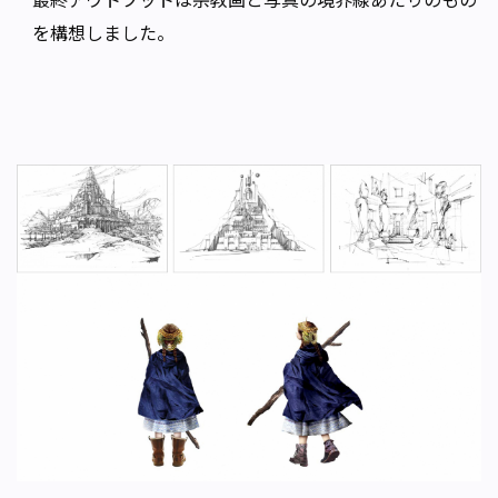
を構想しました。