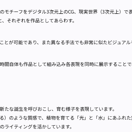
のモチーフをデジタル3次元上のCG、現実世界（3次元上）で表
と、それぞれを作品としてあらわす。
ことが可能であり、また異なる手法でも非常に似たビジュアル
時間自体も作品として組み込み各表現を同時に展示することで
新たな誕生を呼びおこし、育む様子を表現しています。
る）のような質感で、植物を育てる「光」と「水」にあふれた
のライティングを活かしています。