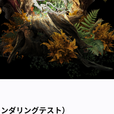
レンダリングテスト）