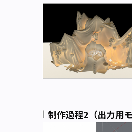
制作過程2（出力用