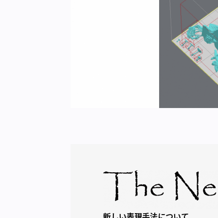
新しい表現手法について