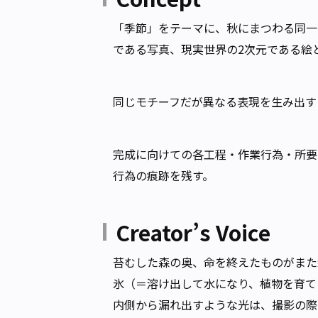
「季節」をテーマに、秋にまつわる同一
である写真、現実世界の2次元である絵
同じモチーフだが異なる表現を生み出す
完成に向けての各工程・作業行為・所要
行為の痕跡を残す。
Creator’s Voice
苔むした森の奥、命を終えたものがまた
氷（＝溶け出して水になり、植物を育て
内側から漏れ出すような光は、撮影の際