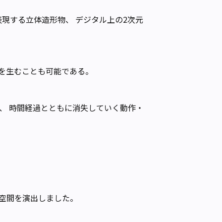
現する立体造形物、 デジタル上の2次元
を生むことも可能である。
、 時間経過とともに消失していく動作・
空間を演出しました。