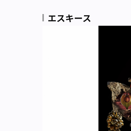
エスキース