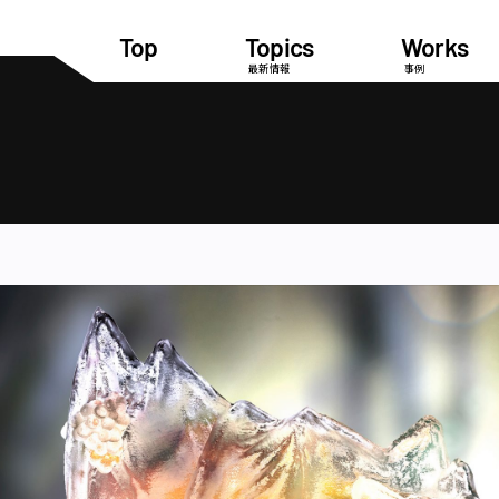
Top
Topics
Works
最新情報
事例