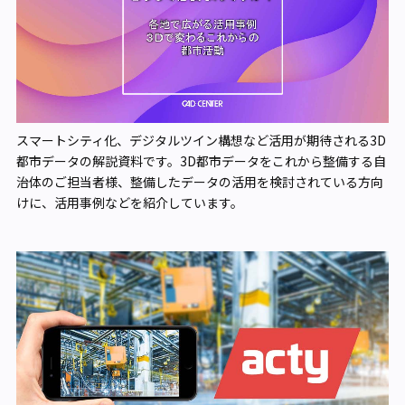
スマートシティ化、デジタルツイン構想など活用が期待される3D
都市データの解説資料です。3D都市データをこれから整備する自
治体のご担当者様、整備したデータの活用を検討されている方向
けに、活用事例などを紹介しています。