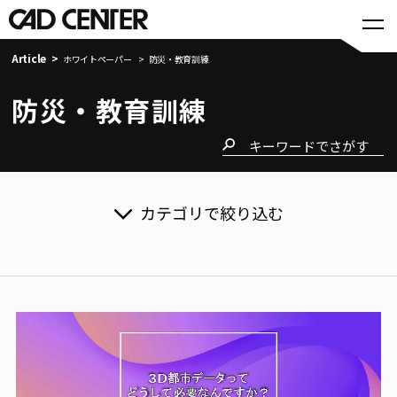
Article
ホワイトペーパー
防災・教育訓練
防災・教育訓練
カテゴリで絞り込む