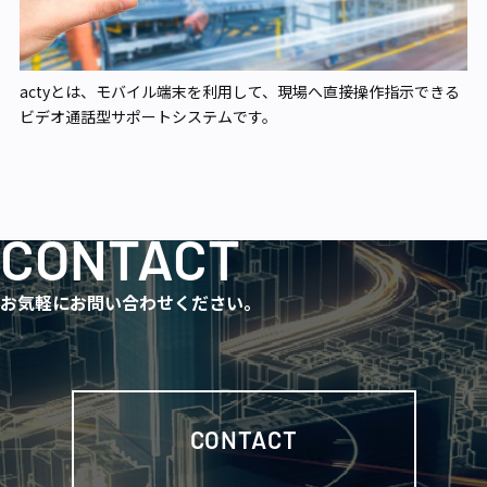
actyとは、モバイル端末を利用して、現場へ直接操作指示できる
ビデオ通話型サポートシステムです。
CONTACT
お気軽にお問い合わせください。
CONTACT