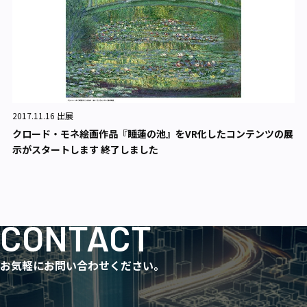
2017.11.16 出展
クロード・モネ絵画作品『睡蓮の池』をVR化したコンテンツの展
示がスタートします 終了しました
CONTACT
お気軽にお問い合わせください。