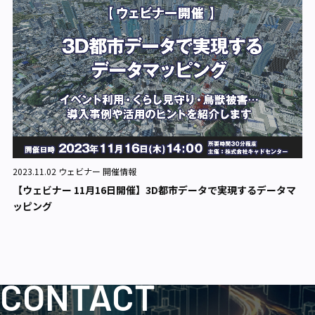
2023.11.02 ウェビナー 開催情報
【ウェビナー 11月16日開催】3D都市データで実現するデータマ
ッピング
CONTACT