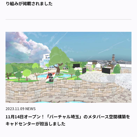
り組みが掲載されました
2023.11.09 NEWS
11月14日オープン！「バーチャル埼玉」のメタバース空間構築を
キャドセンターが担当しました