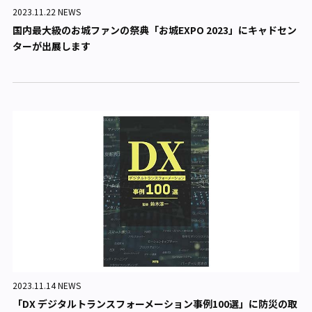
2023.11.22 NEWS
国内最大級のお城ファンの祭典「お城EXPO 2023」にキャドセン
ターが出展します
2023.11.14 NEWS
「DX デジタルトランスフォーメーション事例100選」に防災の取