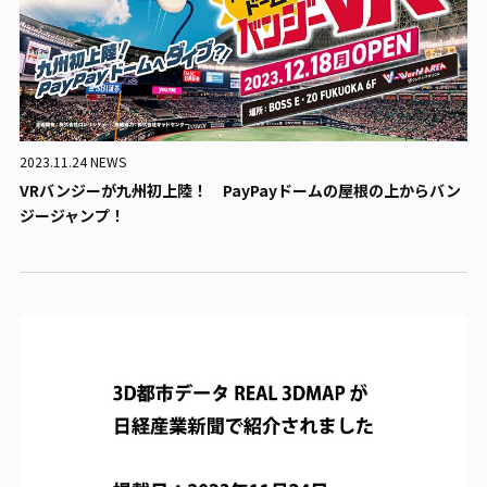
2023.11.24 NEWS
VRバンジーが九州初上陸！ PayPayドームの屋根の上からバン
ジージャンプ！