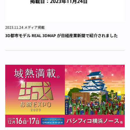
2023.11.24 メディア掲載
3D都市モデル REAL 3DMAP が日経産業新聞で紹介されました