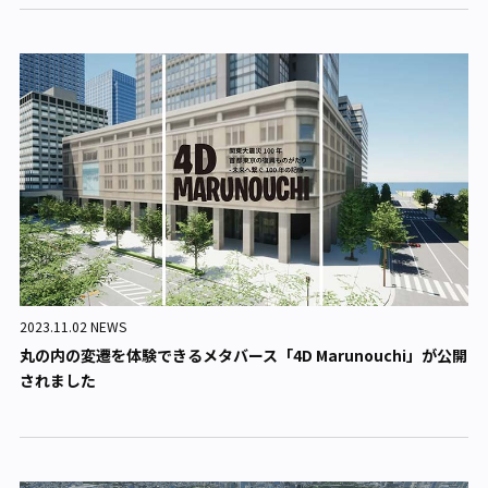
2023.11.02 NEWS
丸の内の変遷を体験できるメタバース「4D Marunouchi」が公開
されました