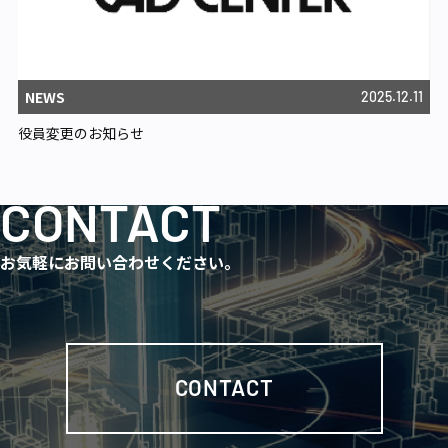
NEWS
2025.12.11
役員変更のお知らせ
CONTACT
お気軽にお問い合わせください。
CONTACT