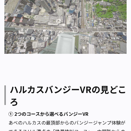
ハルカスバンジーVRの見どこ
ろ
① 2つのコースから選べるバンジーVR
あべのハルカスの最頂部からのバンジージャンプ体験が