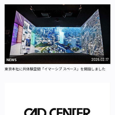
NEWS
2026.02.17
東京本社に共体験空間「イマーシブ スペース」を開設しました