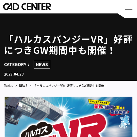
「ハルカスバンジーVR」好評
につきGW期間中も開催！
CATEGORY
NEWS
2023.04.28
Topics
NEWS
「ハルカスバンジーVR」好評につきGW期間中も開催！