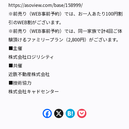
https://asoview.com/base/158999/
※前売り（WEB事前予約）では、お一人あたり100円割
引のWEB割がございます。
※前売り（WEB事前予約）では、同一家族で計4回ご体
験頂けるファミリープラン（2,800円）がございます。
■主催
株式会社ロジリシティ
■共催
近鉄不動産株式会社
■技術協力
株式会社キャドセンター
Facebook
X
Hatena
Pocket