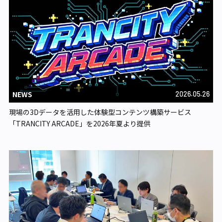
NEWS
2026.05.26
現場の3Dデータを活用した体験型コンテンツ構築サービス
「TRANCITY ARCADE」を2026年夏より提供