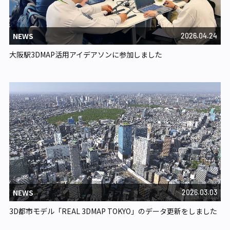
NEWS
2026.04.24
大阪駅3DMAP活用アイデアソンに参加しました
NEWS
2026.03.03
3D都市モデル「REAL 3DMAP TOKYO」のデータ更新をしました