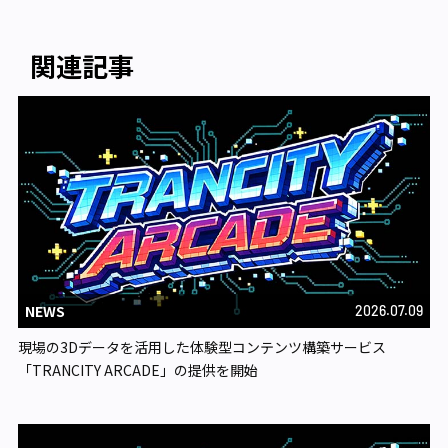
関連記事
NEWS
2026.07.09
現場の3Dデータを活用した体験型コンテンツ構築サービス
「TRANCITY ARCADE」の提供を開始