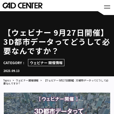
【ウェビナー 9月27日開催】
3D都市データってどうして必
要なんですか？
CATEGORY
ウェビナー 開催情報
2023.09.13
Topics
ウェビナー 開催情報
【ウェビナー 9月27日開催】3D都市データってどうして必
要なんですか？