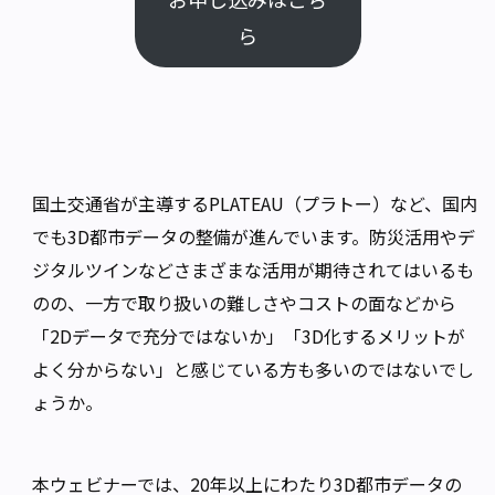
ら
国土交通省が主導するPLATEAU（プラトー）など、国内
でも3D都市データの整備が進んでいます。防災活用やデ
ジタルツインなどさまざまな活用が期待されてはいるも
のの、一方で取り扱いの難しさやコストの面などから
「2Dデータで充分ではないか」「3D化するメリットが
よく分からない」と感じている方も多いのではないでし
ょうか。
本ウェビナーでは、20年以上にわたり3D都市データの