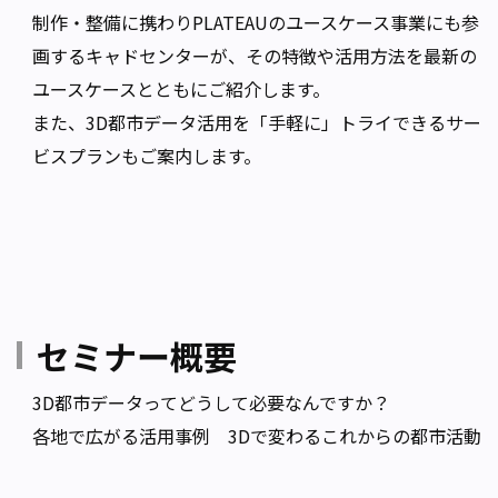
制作・整備に携わりPLATEAUのユースケース事業にも参
画するキャドセンターが、その特徴や活用方法を最新の
ユースケースとともにご紹介します。
また、3D都市データ活用を「手軽に」トライできるサー
ビスプランもご案内します。
セミナー概要
3D都市データってどうして必要なんですか？
各地で広がる活用事例 3Dで変わるこれからの都市活動