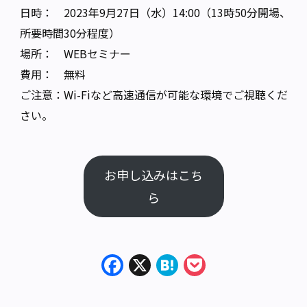
日時： 2023年9月27日（水）14:00（13時50分開場、
所要時間30分程度）
場所： WEBセミナー
費用： 無料
ご注意：Wi-Fiなど高速通信が可能な環境でご視聴くだ
さい。
お申し込みはこち
ら
Facebook
X
Hatena
Pocket