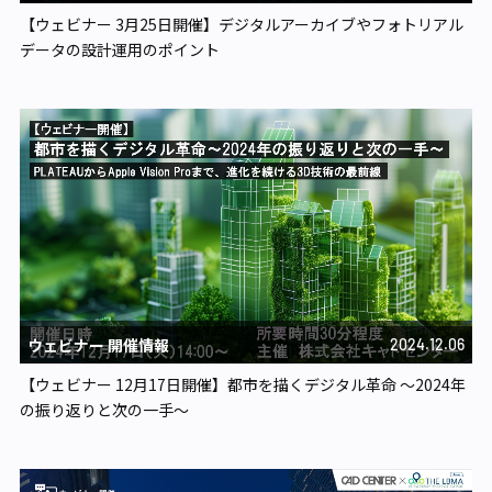
【ウェビナー 3月25日開催】デジタルアーカイブやフォトリアル
データの設計運用のポイント
ウェビナー 開催情報
2024.12.06
【ウェビナー 12月17日開催】都市を描くデジタル革命 ～2024年
の振り返りと次の一手～