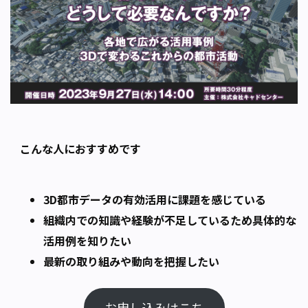
こんな人におすすめです
3D都市データの有効活用に課題を感じている
組織内での知識や経験が不足しているため具体的な
活用例を知りたい
最新の取り組みや動向を把握したい
お申し込みはこち