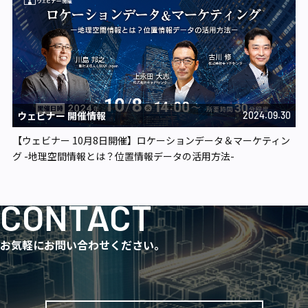
ウェビナー 開催情報
2024.09.30
【ウェビナー 10月8日開催】ロケーションデータ＆マーケティン
グ -地理空間情報とは？位置情報データの活用方法-
CONTACT
お気軽にお問い合わせください。