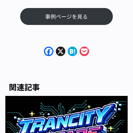
事例ページを見る
Facebook
X
Hatena
Pocket
関連記事