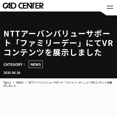
NTTアーバンバリューサポー
ト「ファミリーデー」にてVR
コンテンツを展示しました
CATEGORY
NEWS
2025.08.26
Topics
NEWS
NTTアーバンバリューサポート「ファミリーデー」にてVRコンテンツを展
示しました