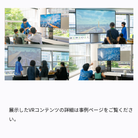
展示したVRコンテンツの詳細は事例ページをご覧くださ
い。