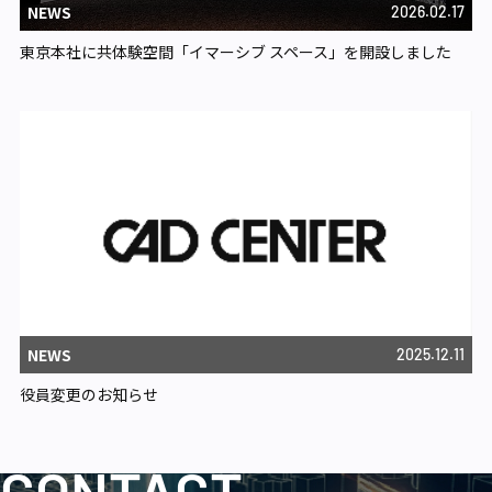
NEWS
2026.02.17
東京本社に共体験空間「イマーシブ スペース」を開設しました
NEWS
2025.12.11
役員変更のお知らせ
CONTACT