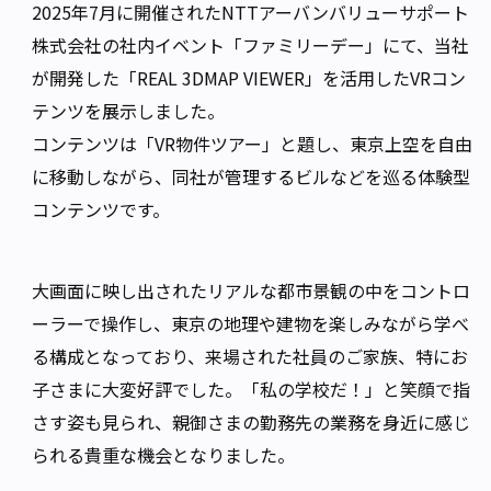
2025年7月に開催されたNTTアーバンバリューサポート
株式会社の社内イベント「ファミリーデー」にて、当社
が開発した「REAL 3DMAP VIEWER」を活用したVRコン
テンツを展示しました。
コンテンツは「VR物件ツアー」と題し、東京上空を自由
に移動しながら、同社が管理するビルなどを巡る体験型
コンテンツです。
大画面に映し出されたリアルな都市景観の中をコントロ
ーラーで操作し、東京の地理や建物を楽しみながら学べ
る構成となっており、来場された社員のご家族、特にお
子さまに大変好評でした。「私の学校だ！」と笑顔で指
さす姿も見られ、親御さまの勤務先の業務を身近に感じ
られる貴重な機会となりました。