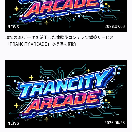
NEWS
2026.07.09
現場の3Dデータを活用した体験型コンテンツ構築サービス
「TRANCITY ARCADE」の提供を開始
NEWS
2026.05.26