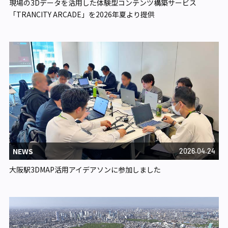
現場の3Dデータを活用した体験型コンテンツ構築サービス
「TRANCITY ARCADE」を2026年夏より提供
NEWS
2026.04.24
大阪駅3DMAP活用アイデアソンに参加しました