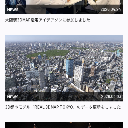
NEWS
2026.04.24
大阪駅3DMAP活用アイデアソンに参加しました
NEWS
2026.03.03
3D都市モデル「REAL 3DMAP TOKYO」のデータ更新をしました