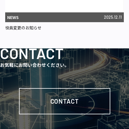
NEWS
2025.12.11
役員変更のお知らせ
CONTACT
お気軽にお問い合わせください。
CONTACT