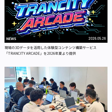
NEWS
2026.05.26
現場の3Dデータを活用した体験型コンテンツ構築サービス
「TRANCITY ARCADE」を2026年夏より提供