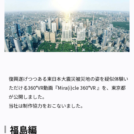
復興遂げつつある東日本大震災被災地の姿を疑似体験い
ただける360°VR動画『Mira(i)cle 360°VR 』を、東京都
が公開しました。
当社は制作協力をおこないました。
福島編