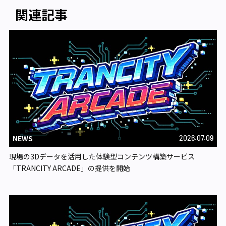
関連記事
NEWS
2026.07.09
現場の3Dデータを活用した体験型コンテンツ構築サービス
「TRANCITY ARCADE」の提供を開始