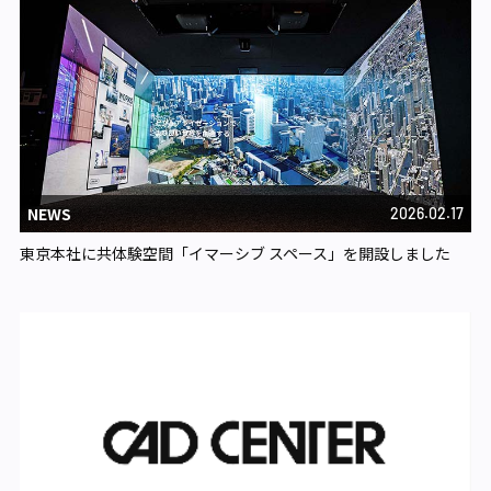
NEWS
2026.02.17
東京本社に共体験空間「イマーシブ スペース」を開設しました