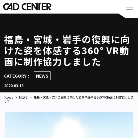
福島・宮城・岩手の復興に向
けた姿を体感する360° VR動
画に制作協力しました
CATEGORY
NEWS
2020.03.13
Topics
NEWS
福島・宮城・岩手の復興に向けた姿を体感する360° VR動画に制作協力しま
した