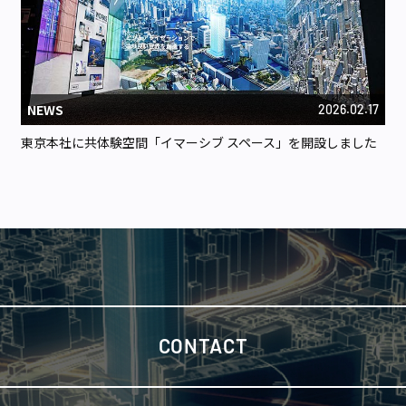
NEWS
2026.02.17
東京本社に共体験空間「イマーシブ スペース」を開設しました
CONTACT