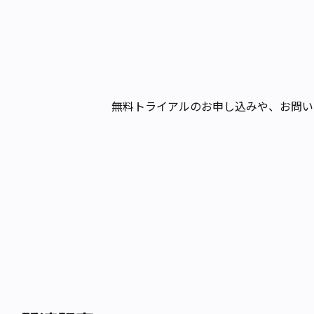
無料トライアルのお申し込みや、お問い