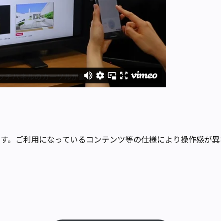
ます。ご利用になっているコンテンツ等の仕様により操作感が