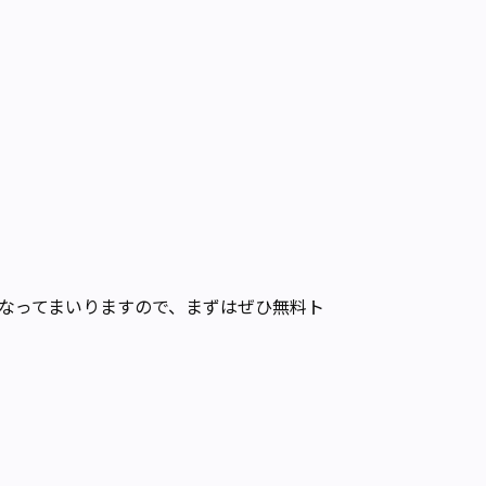
異なってまいりますので、まずはぜひ無料ト