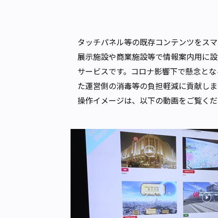
タッチパネル等の既存コンテンツをスマ
展示施設や商業施設等で情報案内用に設
サービスです。コロナ影響下で懸念とな
た運営側の消毒等の負担軽減に貢献しま
操作イメージは、以下の動画をご覧くだ