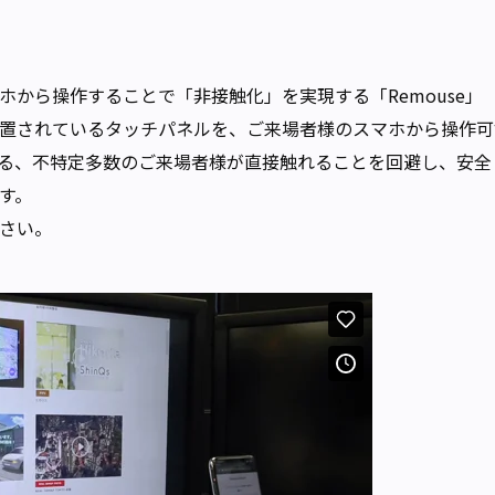
ホから操作することで「非接触化」を実現する「Remouse」
置されているタッチパネルを、ご来場者様のスマホから操作可
る、不特定多数のご来場者様が直接触れることを回避し、安全
す。
さい。