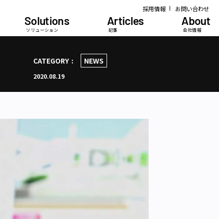
採用情報
お問い合わせ
Solutions
Articles
About
ソリューション
記事
会社情報
ま
CATEGORY
NEWS
2020.08.19