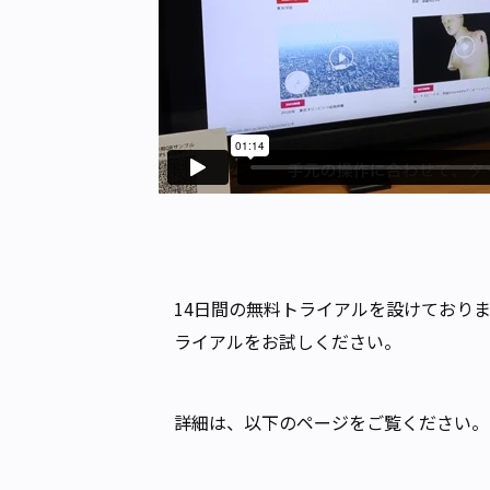
14日間の無料トライアルを設けており
ライアルをお試しください。
詳細は、以下のページをご覧ください。