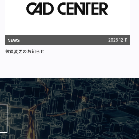
NEWS
2025.12.11
役員変更のお知らせ