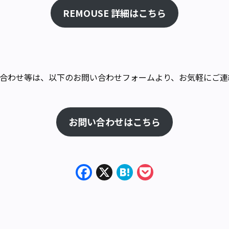
REMOUSE 詳細はこちら
合わせ等は、以下のお問い合わせフォームより、お気軽にご連
お問い合わせはこちら
Facebook
X
Hatena
Pocket