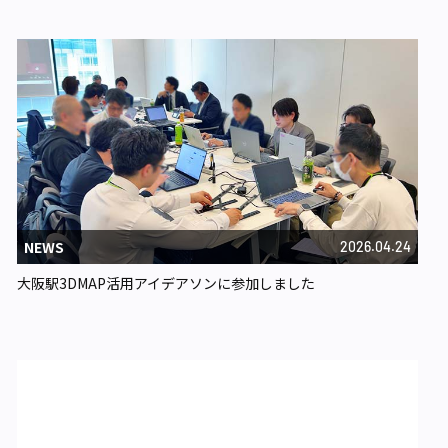
NEWS
2026.04.24
大阪駅3DMAP活用アイデアソンに参加しました