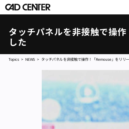
タッチパネルを非接触で操作！
した
Topics
NEWS
タッチパネルを非接触で操作！「Remouse」をリリ