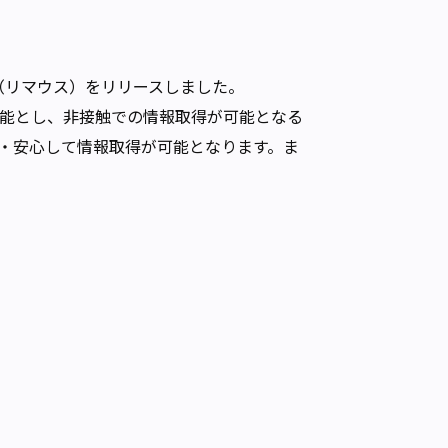
（リマウス）をリリースしました。
能とし、非接触での情報取得が可能となる
・安心して情報取得が可能となります。ま