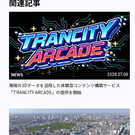
関連記事
NEWS
2026.07.09
現場の3Dデータを活用した体験型コンテンツ構築サービス
「TRANCITY ARCADE」の提供を開始