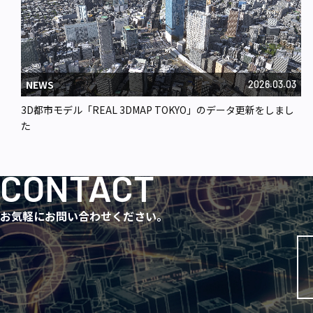
NEWS
2026.03.03
3D都市モデル「REAL 3DMAP TOKYO」のデータ更新をしまし
た
CONTACT
お気軽にお問い合わせください。