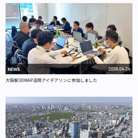
NEWS
2026.04.24
大阪駅3DMAP活用アイデアソンに参加しました