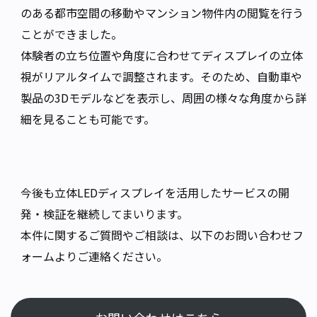
のある都市空間の移動やマンション物件内の閲覧を行う
ことができました。
体験者の立ち位置や角度に合わせてディスプレイの立体
視がリアルタイムで調整されます。そのため、自動車や
製品の3Dモデルなどを表示し、周囲の様々な角度から詳
細を見ることも可能です。
今後も立体LEDディスプレイを活用したサービスの開
発・検証を継続してまいります。
本件に関するご質問やご相談は、以下のお問い合わせフ
ォームよりご連絡ください。