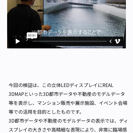
今回の検証は、この立体LEDディスプレイにREAL
3DMAPといった3D都市データや不動産のモデルデータ
等を表示し、マンション販売や展示施設、イベント会場
等での活用を目的としたものです。
3D都市データや不動産のモデルデータの表示では、ディ
スプレイの大きさや高精細な表現により、非常に臨場感