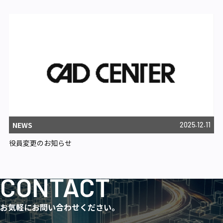
NEWS
2025.12.11
役員変更のお知らせ
CONTACT
お気軽にお問い合わせください。