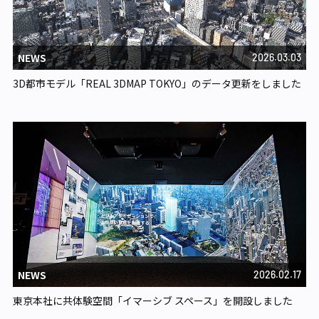
NEWS
2026.03.03
3D都市モデル「REAL 3DMAP TOKYO」のデータ更新をしました
NEWS
2026.02.17
東京本社に共体験空間「イマーシブ スペース」を開設しました