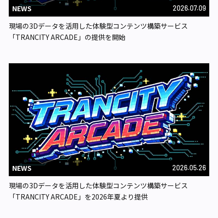
NEWS
2026.07.09
現場の3Dデータを活用した体験型コンテンツ構築サービス
「TRANCITY ARCADE」の提供を開始
NEWS
2026.05.26
現場の3Dデータを活用した体験型コンテンツ構築サービス
「TRANCITY ARCADE」を2026年夏より提供