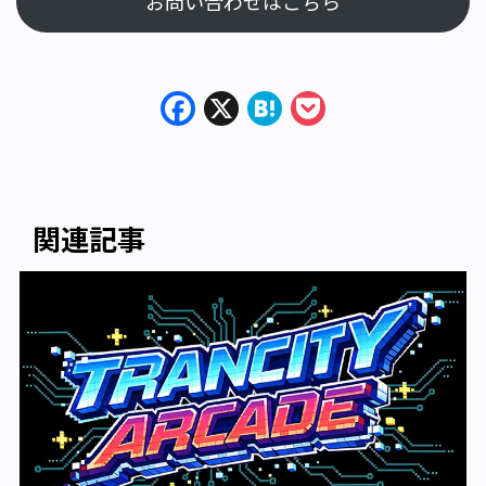
お問い合わせはこちら
Facebook
X
Hatena
Pocket
関連記事