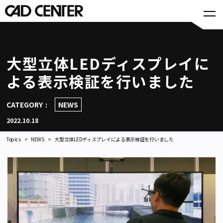
大型立体LEDディスプレイに
よる表示検証を行いました
CATEGORY
NEWS
2022.10.18
Topics
NEWS
大型立体LEDディスプレイによる表示検証を行いました