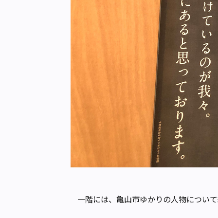
一階には、亀山市ゆかりの人物について