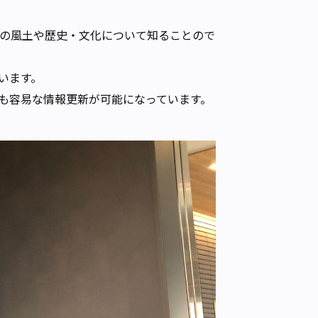
の風土や歴史・文化について知ることので
います。
も容易な情報更新が可能になっています。