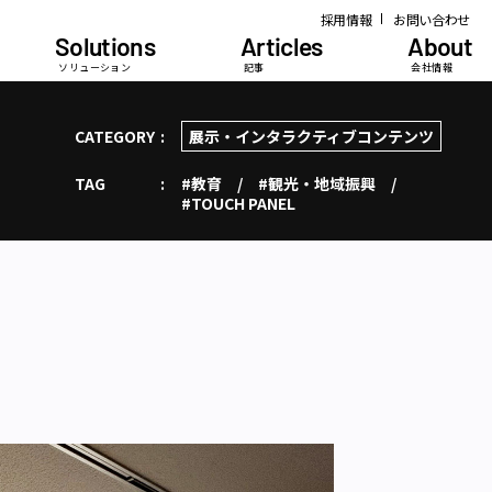
採用情報
お問い合わせ
Solutions
Articles
About
ソリューション
記事
会社情報
CATEGORY
展示・インタラクティブコンテンツ
TAG
#教育
#観光・地域振興
#TOUCH PANEL