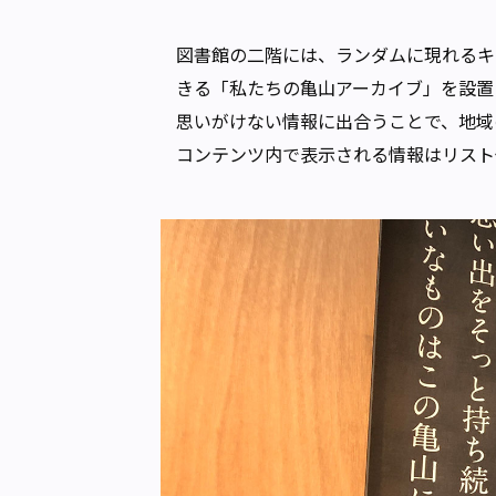
図書館の二階には、ランダムに現れるキ
きる「私たちの亀山アーカイブ」を設置
思いがけない情報に出合うことで、地域
コンテンツ内で表示される情報はリスト