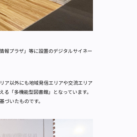
化情報プラザ」等に設置のデジタルサイネー
リア以外にも地域発信エリアや交流エリア
える「多機能型図書館」となっています。
基づいたものです。