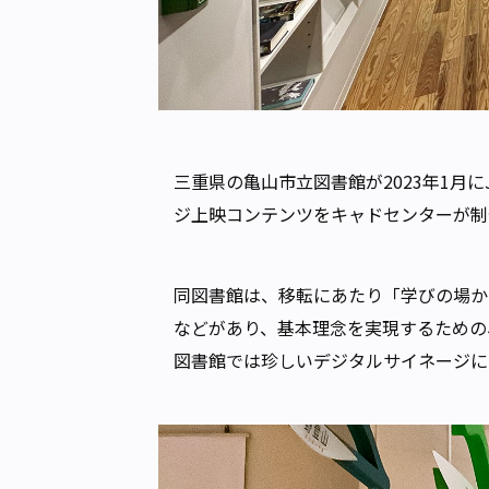
三重県の亀山市立図書館が2023年1
ジ上映コンテンツをキャドセンターが制
同図書館は、移転にあたり「学びの場か
などがあり、基本理念を実現するための
図書館では珍しいデジタルサイネージに