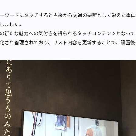
ーワードにタッチすると古来から交通の要衝として栄えた亀山
しました。
の新たな魅力への気付きを得られるタッチコンテンツとなって
化され管理されており、リスト内容を更新することで、設置後