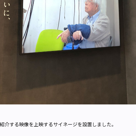
紹介する映像を上映するサイネージを設置しました。