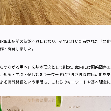
月にJR亀山駅前の新館へ移転となり、それに伴い新設された「文
作・開発しました。
らつながる場へ」を基本理念として制定。館内には開架図書エ
、知る・学ぶ・楽しむをキーワードにさまざまな市民活動を支
よる情報発信という手段も、これらのキーワードや基本理念に