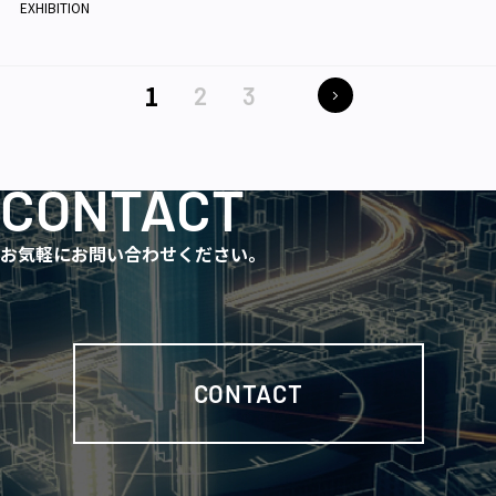
EXHIBITION
1
2
3
CONTACT
お気軽にお問い合わせください。
CONTACT