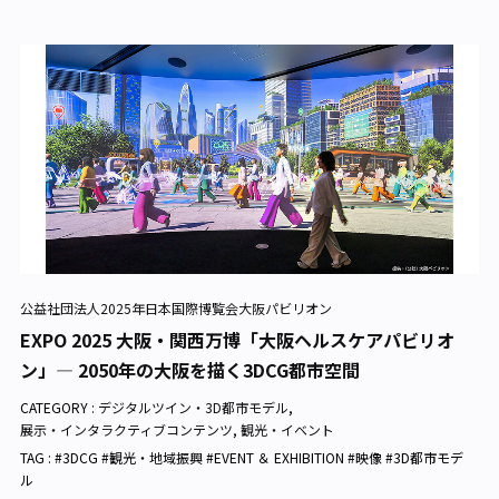
公益社団法人2025年日本国際博覧会大阪パビリオン
EXPO 2025 大阪・関西万博「大阪ヘルスケアパビリオ
ン」— 2050年の大阪を描く3DCG都市空間
CATEGORY :
デジタルツイン・3D都市モデル
,
展示・インタラクティブコンテンツ
,
観光・イベント
TAG : #3DCG #観光・地域振興 #EVENT ＆ EXHIBITION #映像 #3D都市モデ
ル