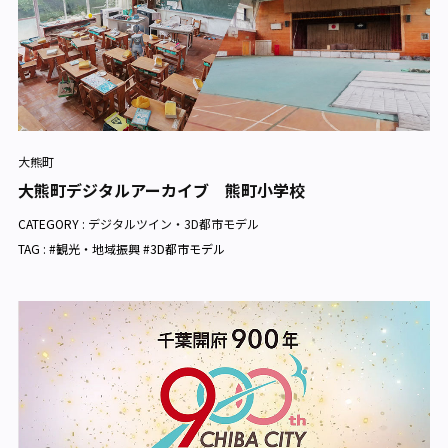
大熊町
大熊町デジタルアーカイブ 熊町小学校
CATEGORY :
デジタルツイン・3D都市モデル
TAG : #観光・地域振興 #3D都市モデル