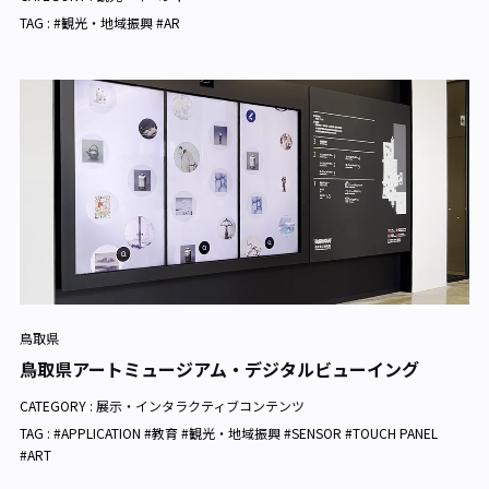
TAG : #観光・地域振興 #AR
鳥取県
鳥取県アートミュージアム・デジタルビューイング
CATEGORY :
展示・インタラクティブコンテンツ
TAG : #APPLICATION #教育 #観光・地域振興 #SENSOR #TOUCH PANEL
#ART