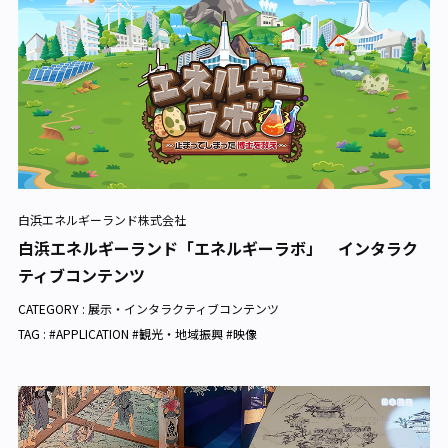
白浜エネルギーランド株式会社
白浜エネルギーランド「エネルギーラボ」 インタラク
ティブコンテンツ
CATEGORY :
展示・インタラクティブコンテンツ
TAG : #APPLICATION #観光・地域振興 #映像