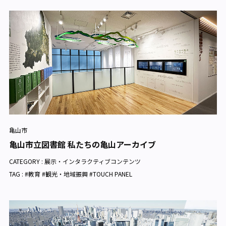
亀山市
亀山市立図書館 私たちの亀山アーカイブ
CATEGORY :
展示・インタラクティブコンテンツ
TAG : #教育 #観光・地域振興 #TOUCH PANEL