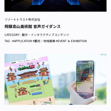
リゾートトラスト株式会社
飛驒高山美術館 音声ガイダンス
CATEGORY :
展示・インタラクティブコンテンツ
TAG : #APPLICATION #観光・地域振興 #EVENT ＆ EXHIBITION