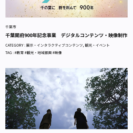
千葉市
千葉開府900年記念事業 デジタルコンテンツ・映像制作
CATEGORY :
展示・インタラクティブコンテンツ
,
観光・イベント
TAG : #教育 #観光・地域振興 #映像