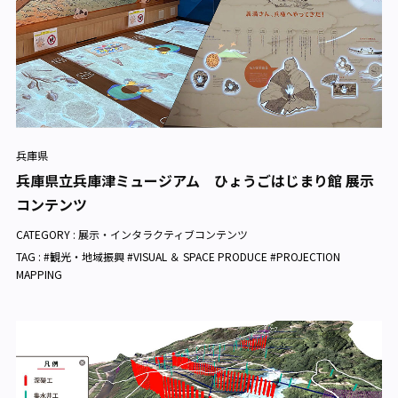
兵庫県
兵庫県立兵庫津ミュージアム ひょうごはじまり館 展示
コンテンツ
CATEGORY :
展示・インタラクティブコンテンツ
TAG : #観光・地域振興 #VISUAL ＆ SPACE PRODUCE #PROJECTION
MAPPING