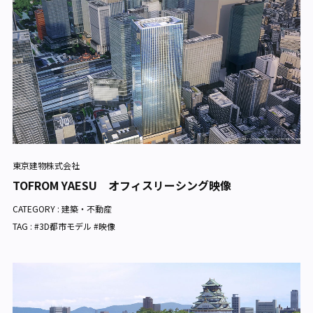
東京建物株式会社
TOFROM YAESU オフィスリーシング映像
CATEGORY :
建築・不動産
TAG : #3D都市モデル #映像