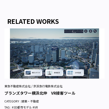
RELATED WORKS
東急不動産株式会社 / 京浜急行電鉄株式会社
ブランズタワー横浜北仲 VR接客ツール
CATEGORY :
建築・不動産
TAG : #3D都市モデル #VR