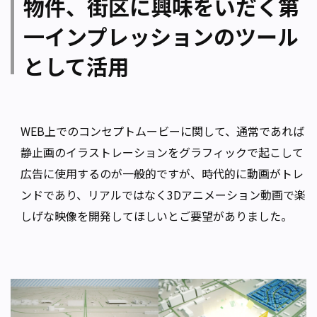
物件、街区に興味をいだく第
一インプレッションのツール
として活用
WEB上でのコンセプトムービーに関して、通常であれば
静止画のイラストレーションをグラフィックで起こして
広告に使用するのが一般的ですが、時代的に動画がトレ
ンドであり、リアルではなく3Dアニメーション動画で楽
しげな映像を開発してほしいとご要望がありました。