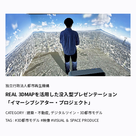
独立行政法人都市再生機構
REAL 3DMAPを活用した没入型プレゼンテーション
「イマーシブシアター・プロジェクト」
CATEGORY :
建築・不動産
,
デジタルツイン・3D都市モデル
TAG : #3D都市モデル #映像 #VISUAL ＆ SPACE PRODUCE