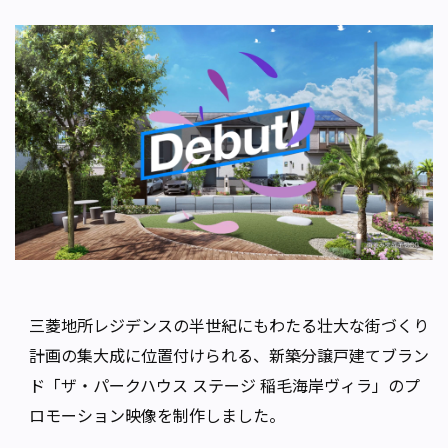
三菱地所レジデンスの半世紀にもわたる壮大な街づくり
計画の集大成に位置付けられる、新築分譲戸建てブラン
ド「ザ・パークハウス ステージ 稲毛海岸ヴィラ」のプ
ロモーション映像を制作しました。