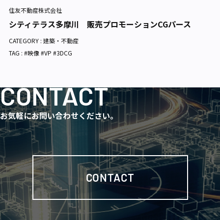
住友不動産株式会社
シティテラス多摩川 販売プロモーションCGパース
CATEGORY :
建築・不動産
TAG : #映像 #VP #3DCG
CONTACT
お気軽にお問い合わせください。
CONTACT