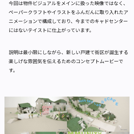
今回は物件ビジュアルをメインに扱った映像ではなく、
ペーパークラフトやイラストをふんだんに取り入れたア
ニメーションで構成しており、今までのキャドセンター
にはないテイストに仕上がっています。
説明は最小限にしながら、新しい戸建て街区が誕生する
楽しげな雰囲気を伝えるためのコンセプトムービーで
す。