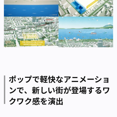
ポップで軽快なアニメーショ
ンで、新しい街が登場するワ
クワク感を演出