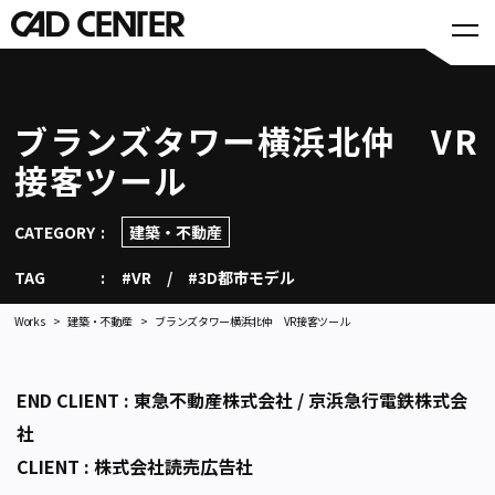
ブランズタワー横浜北仲 VR
接客ツール
CATEGORY
建築・不動産
TAG
#VR
#3D都市モデル
Works
建築・不動産
ブランズタワー横浜北仲 VR接客ツール
END CLIENT : 東急不動産株式会社 / 京浜急行電鉄株式会
社
CLIENT : 株式会社読売広告社