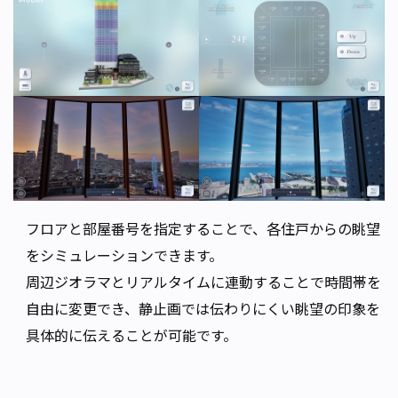
フロアと部屋番号を指定することで、各住戸からの眺望
をシミュレーションできます。
周辺ジオラマとリアルタイムに連動することで時間帯を
自由に変更でき、静止画では伝わりにくい眺望の印象を
具体的に伝えることが可能です。