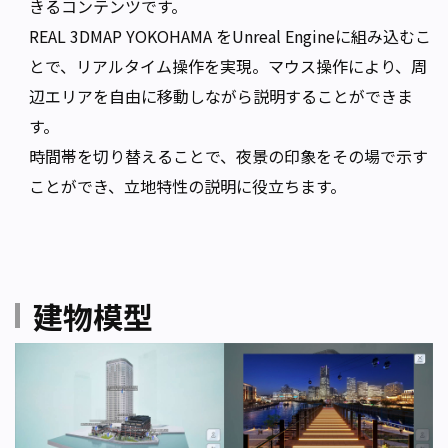
きるコンテンツです。
REAL 3DMAP YOKOHAMA
をUnreal Engineに組み込むこ
とで、リアルタイム操作を実現。マウス操作により、周
辺エリアを自由に移動しながら説明することができま
す。
時間帯を切り替えることで、夜景の印象をその場で示す
ことができ、立地特性の説明に役立ちます。
建物模型