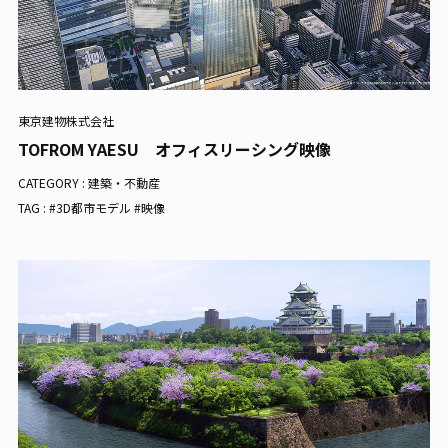
東京建物株式会社
TOFROM YAESU オフィスリーシング映像
CATEGORY :
建築・不動産
TAG : #3D都市モデル #映像