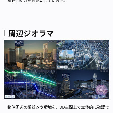
る物件紹介を可能にしています。
周辺ジオラマ
物件周辺の街並みや環境を、3D空間上で立体的に確認で