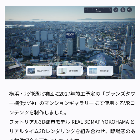
横浜・北仲通北地区に2027年竣工予定の「ブランズタワ
ー横浜北仲」のマンションギャラリーにて使用するVRコ
ンテンツを制作しました。
フォトリアル3D都市モデル
REAL 3DMAP YOKOHAMA
と
リアルタイム3Dレンダリングを組み合わせ、臨場感のあ