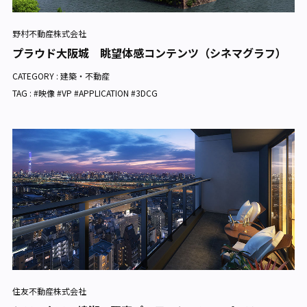
野村不動産株式会社
プラウド大阪城 眺望体感コンテンツ（シネマグラフ）
CATEGORY :
建築・不動産
TAG : #映像 #VP #APPLICATION #3DCG
住友不動産株式会社