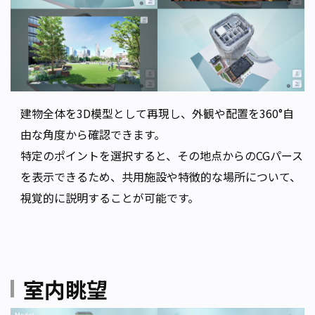
建物全体を3D模型として再現し、外観や配置を360°自
由な角度から確認できます。
特定のポイントを選択すると、その地点からのCGパース
を表示できるため、共用施設や特徴的な場所について、
視覚的に説明することが可能です。
室内眺望