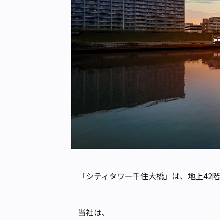
「シティタワー千住大橋」は、地上42階
当社は、