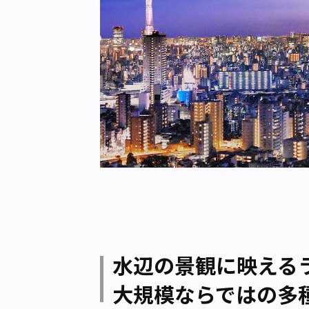
水辺の景観に映える
大規模ならではの多