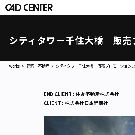
シティタワー千住大橋 販売
Works
建築・不動産
シティタワー千住大橋 販売プロモーションC
END CLIENT : 住友不動産株式会社
CLIENT : 株式会社日本経済社