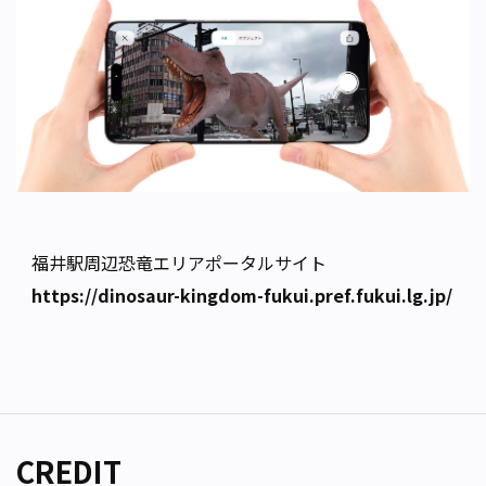
福井駅周辺恐竜エリアポータルサイト
https://dinosaur-kingdom-fukui.pref.fukui.lg.jp/
CREDIT