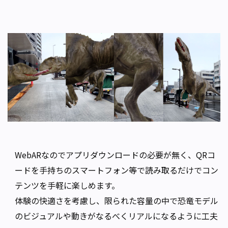
WebARなのでアプリダウンロードの必要が無く、QRコ
ードを手持ちのスマートフォン等で読み取るだけでコン
テンツを手軽に楽しめます。
体験の快適さを考慮し、限られた容量の中で恐竜モデル
のビジュアルや動きがなるべくリアルになるように工夫