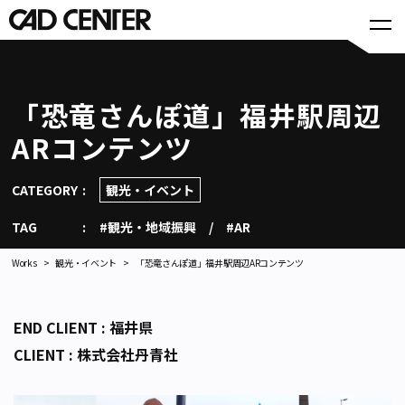
「恐竜さんぽ道」福井駅周辺
ARコンテンツ
CATEGORY
観光・イベント
TAG
#観光・地域振興
#AR
Works
観光・イベント
「恐竜さんぽ道」福井駅周辺ARコンテンツ
END CLIENT : 福井県
CLIENT : 株式会社丹青社