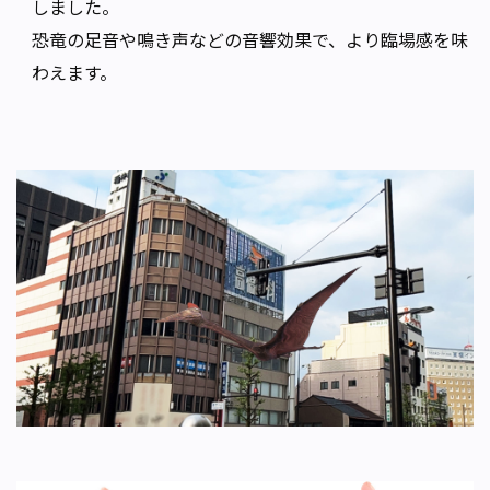
しました。
恐竜の足音や鳴き声などの音響効果で、より臨場感を味
わえます。