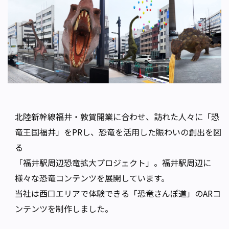
北陸新幹線福井・敦賀開業
に合わせ、訪れた人々に「恐
竜王国福井」をPRし、恐竜を活用した賑わいの創出を図
る
「福井駅周辺恐竜拡大プロジェクト」。福井駅周辺に
様々な恐竜コンテンツを展開しています。
当社は西口エリアで体験できる「恐竜さんぽ道」のARコ
ンテンツを制作しました。