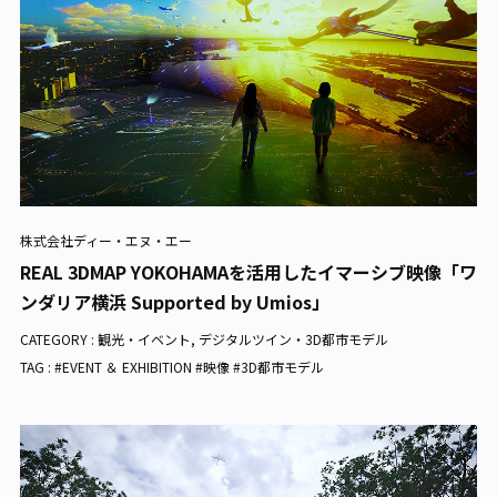
株式会社ディー・エヌ・エー
REAL 3DMAP YOKOHAMAを活用したイマーシブ映像「ワ
ンダリア横浜 Supported by Umios」
CATEGORY :
観光・イベント
,
デジタルツイン・3D都市モデル
TAG : #EVENT ＆ EXHIBITION #映像 #3D都市モデル