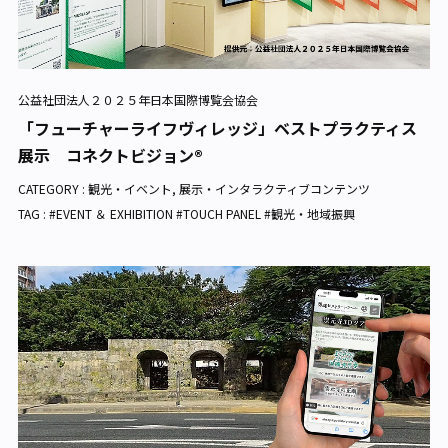
公益社団法人２０２５年日本国際博覧会協会
「フューチャーライフヴィレッジ」ベストプラクティス
展示 コネクトビジョン®
CATEGORY :
観光・イベント
,
展示・インタラクティブコンテンツ
TAG : #EVENT ＆ EXHIBITION #TOUCH PANEL #観光・地域振興