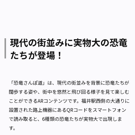
現代の街並みに実物大の恐竜
たちが登場！
「恐竜さんぽ道」は、現代の街並みを背景に恐竜たちが
闊歩する姿や、街中を悠然と飛び回る様子を見て楽しむ
ことができるARコンテンツです。福井駅西側の大通りに
設置された路上機器にあるQRコードをスマートフォン
で読み取ると、6種類の恐竜たちが実物大で出現しま
す。