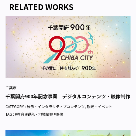
RELATED WORKS
千葉市
千葉開府900年記念事業 デジタルコンテンツ・映像制作
CATEGORY :
展示・インタラクティブコンテンツ
,
観光・イベント
TAG : #教育 #観光・地域振興 #映像