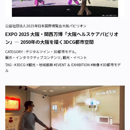
公益社団法人2025年日本国際博覧会大阪パビリオン
EXPO 2025 大阪・関西万博「大阪ヘルスケアパビリオ
ン」— 2050年の大阪を描く3DCG都市空間
CATEGORY :
デジタルツイン・3D都市モデル
,
展示・インタラクティブコンテンツ
,
観光・イベント
TAG : #3DCG #観光・地域振興 #EVENT ＆ EXHIBITION #映像 #3D都市モデ
ル