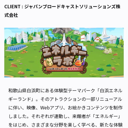
CLIENT : ジャパンブロードキャストソリューションズ株
式会社
和歌山県白浜町にある体験型テーマパーク「白浜エネル
ギーランド」。そのアトラクションの一部リニューアル
に伴い、映像、Webアプリ、お絵かきコンテンツを制作
しました。それぞれが連動し、来館者が「エネルギー」
をはじめ、さまざまな分野を楽しく学べる、新たな体験