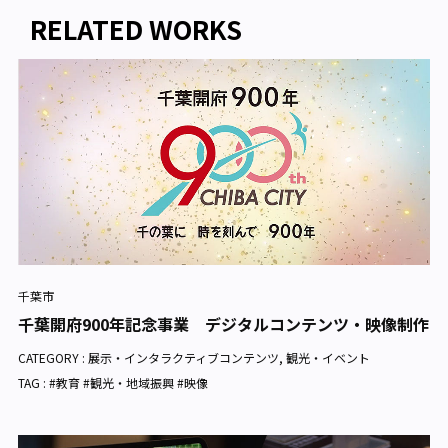
RELATED WORKS
千葉市
千葉開府900年記念事業 デジタルコンテンツ・映像制作
CATEGORY :
展示・インタラクティブコンテンツ
,
観光・イベント
TAG : #教育 #観光・地域振興 #映像