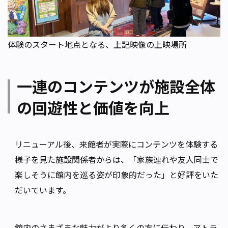
体験のスタート地点となる、上記映像の上映場所
一連のコンテンツが施設全体
の回遊性と価値を向上
リニューアル後、来館者が実際にコンテンツを体験する
様子を見た施設関係者からは、「家族連れや友人同士で
楽しそうに館内を巡る姿が印象的だった」と好評をいた
だいています。
館内のさまざまな魅力がより多くの方に伝わり、アトラ