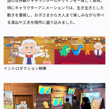
語の世界観やキャラクターのデザインを一貫して表現。
特にキャラクターアニメーションでは、生き生きとした
動きを重視し、お子さまから大人まで楽しみながら学べ
る演出や工夫を随所に盛り込みました。
イントロダクション映像