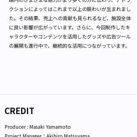
クションによってはこれまで以上の賑わいが生まれまし
た。その結果、売上への貢献も見られるなど、施設全体
に良い影響が広がっています。さらに、今回制作したキ
ャラクターやコンテンツを活用したグッズや広告ツール
の展開も進行中で、継続的な活用につながっています。
CREDIT
Producer : Masaki Yamamoto
Project Manager：Akihiro Matsuyama