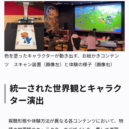
色を塗ったキャラクターが動き出す、お絵かきコンテン
ツ スキャン装置（画像左）と体験の様子（画像右）
統一された世界観とキャラク
ター演出
視聴形態や体験方法が異なる各コンテンツにおいて、物