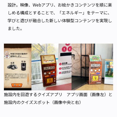
設計。映像、Webアプリ、お絵かきコンテンツを順に楽
しめる構成とすることで、「エネルギー」をテーマに、
学びと遊びが融合した新しい体験型コンテンツを実現し
ました。
施設内を回遊するクイズアプリ アプリ画面（画像左）と
施設内のクイズスポット（画像中央と右）