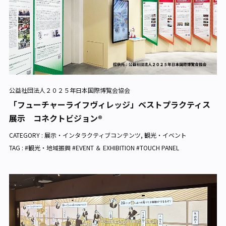
公益社団法人２０２５年日本国際博覧会協会
「フューチャーライフヴィレッジ」ベストプラクティス
展示 コネクトビジョン®
CATEGORY :
展示・インタラクティブコンテンツ
,
観光・イベント
TAG : #観光・地域振興 #EVENT ＆ EXHIBITION #TOUCH PANEL