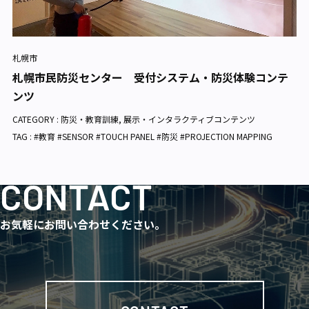
札幌市
札幌市民防災センター 受付システム・防災体験コンテ
ンツ
CATEGORY :
防災・教育訓練
,
展示・インタラクティブコンテンツ
TAG : #教育 #SENSOR #TOUCH PANEL #防災 #PROJECTION MAPPING
CONTACT
お気軽にお問い合わせください。