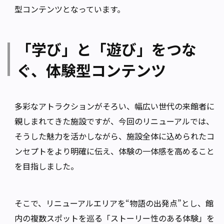
型コンテンツとなっています。
「学び」と「遊び」をつな
ぐ、体験型コンテンツ
多彩なアトラクションがそろい、幅広い世代の来館者に
親しまれてきた施設ですが、今回のリニューアルでは、
そうした魅力を活かしながら、施設全体に込められたコ
ンセプトをより明確に伝え、体験の一体感を高めること
を目指しました。
そこで、リニューアルエリアを“物語の出発点”とし、館
内の複数スポットを巡る「ストーリー性のある体験」を