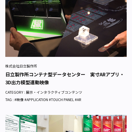
株式会社日立製作所
日立製作所コンテナ型データセンター 実寸ARアプリ・
3D出力模型連動映像
CATEGORY :
展示・インタラクティブコンテンツ
TAG : #映像 #APPLICATION #TOUCH PANEL #AR