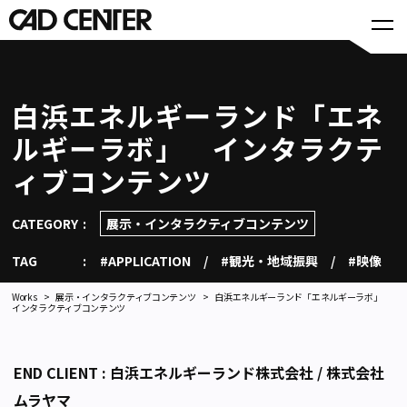
白浜エネルギーランド「エネ
ルギーラボ」 インタラクテ
ィブコンテンツ
CATEGORY
展示・インタラクティブコンテンツ
TAG
#APPLICATION
#観光・地域振興
#映像
Works
展示・インタラクティブコンテンツ
白浜エネルギーランド「エネルギーラボ」
インタラクティブコンテンツ
END CLIENT : 白浜エネルギーランド株式会社 / 株式会社
ムラヤマ