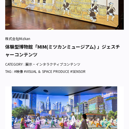
株式会社Mizkan
体験型博物館「MIM(ミツカンミュージアム) 」ジェスチ
ャーコンテンツ
CATEGORY :
展示・インタラクティブコンテンツ
TAG : #映像 #VISUAL ＆ SPACE PRODUCE #SENSOR