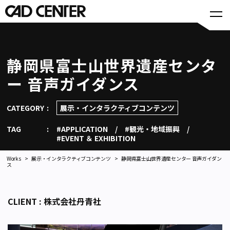
静岡県富士山世界遺産センタ
ー 音声ガイダンス
CATEGORY
展示・インタラクティブコンテンツ
TAG
#APPLICATION
#観光・地域振興
#EVENT ＆ EXHIBITION
Works
展示・インタラクティブコンテンツ
静岡県富士山世界遺産センター 音声ガイダン
ス
CLIENT : 株式会社丹青社