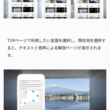
TOPページで利用したい言語を選択し、現在地を選択す
ると、テキストと音声による解説ページが表示されま
す。