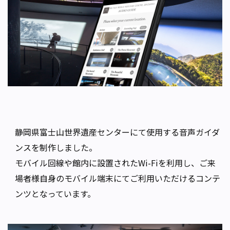
静岡県富士山世界遺産センターにて使用する音声ガイダ
ンスを制作しました。
モバイル回線や館内に設置されたWi-Fiを利用し、ご来
場者様自身のモバイル端末にてご利用いただけるコンテ
ンツとなっています。