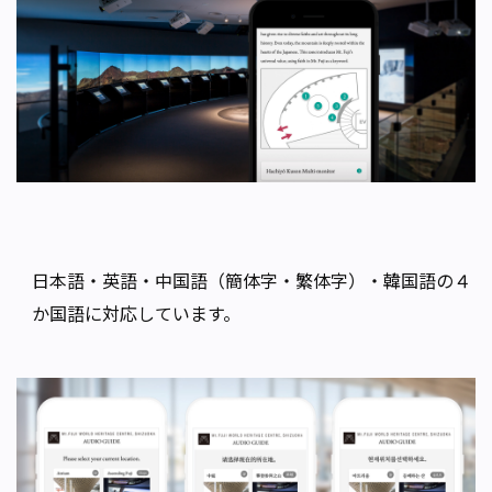
日本語・英語・中国語（簡体字・繁体字）・韓国語の４
か国語に対応しています。