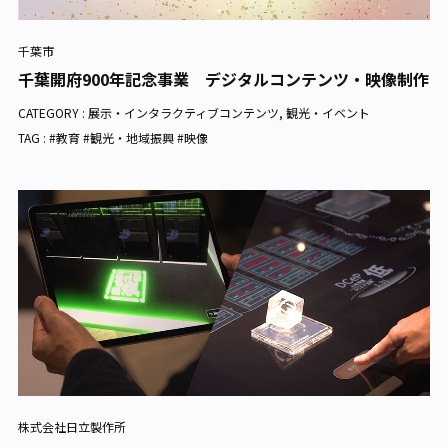
千葉市
千葉開府900年記念事業 デジタルコンテンツ・映像制作
CATEGORY :
展示・インタラクティブコンテンツ
,
観光・イベント
TAG : #教育 #観光・地域振興 #映像
株式会社日立製作所