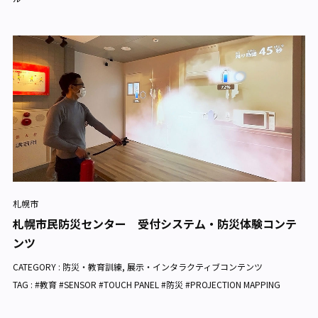
札幌市
札幌市民防災センター 受付システム・防災体験コンテ
ンツ
CATEGORY :
防災・教育訓練
,
展示・インタラクティブコンテンツ
TAG : #教育 #SENSOR #TOUCH PANEL #防災 #PROJECTION MAPPING