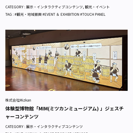
CATEGORY :
展示・インタラクティブコンテンツ
,
観光・イベント
TAG : #観光・地域振興 #EVENT ＆ EXHIBITION #TOUCH PANEL
株式会社Mizkan
体験型博物館「MIM(ミツカンミュージアム) 」ジェスチ
ャーコンテンツ
CATEGORY :
展示・インタラクティブコンテンツ