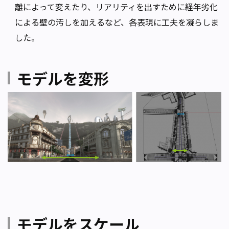
離によって変えたり、リアリティを出すために経年劣化
による壁の汚しを加えるなど、各表現に工夫を凝らしま
した。
モデルを変形
モデルをスケール