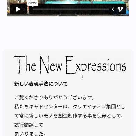
新しい表現手法について
ご覧くださりありがとうございます。
私たちキャドセンターは、クリエイティブ集団とし
て常に新しいモノを創造創作する事を使命として、
試行錯誤して
まいりました。