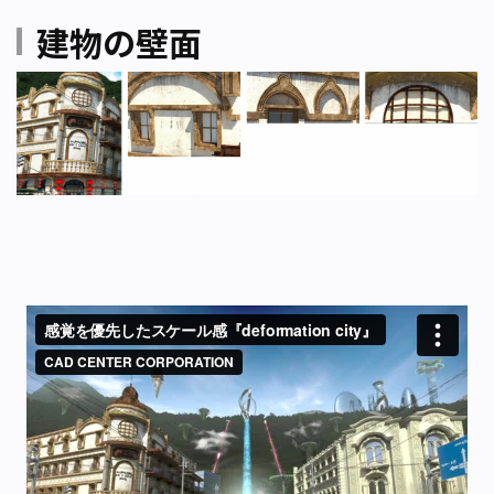
建物の壁面