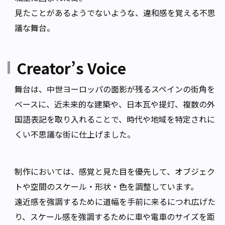
見たことがあるようでないような、違和感を覚える不思
議な舞台。
Creator’s Voice
舞台は、中世ヨーロッパの面影が残るスペインの街角を
ベースに、近未来的な建築や、日本瓦や提灯、複数の外
国語表記を取り入れることで、時代や地域を特定されに
くい不思議な街に仕上げました。
制作においては、感覚と見た目を優先して、オブジェク
トや空間のスケール・形状・色を調整しています。
遠近感を強調するために道幅を手前に来るにつれ広げた
り、スケール感を強調するために車や電車のサイズを距