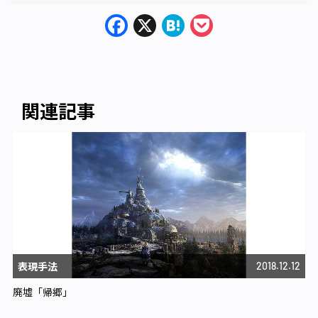
Facebook
X
Hatena
Pocket
関連記事
表現手法
2018.12.12
廃墟「帰郷」