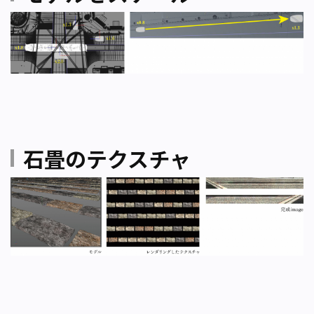
石畳のテクスチャ