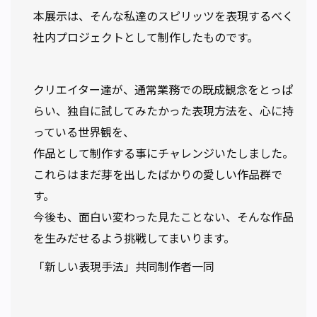
本展示は、そんな私達のスピリッツを表現するべく
社内プロジェクトとして制作したものです。
クリエイター達が、通常業務での既成観念をとっぱ
らい、独自に試してみたかった表現方法を、心に持
っている世界観を、
作品として制作する事にチャレンジいたしました。
これらはまだ芽を出したばかりの愛しい作品群で
す。
今後も、面白い変わった見たことない、そんな作品
を生みだせるよう挑戦してまいります。
「新しい表現手法」共同制作者一同