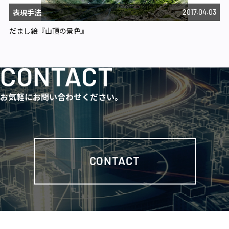
表現手法
2017.04.03
だまし絵『山頂の景色』
CONTACT
お気軽にお問い合わせください。
CONTACT