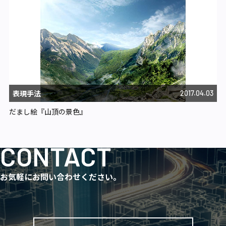
表現手法
2017.04.03
だまし絵『山頂の景色』
CONTACT
お気軽にお問い合わせください。