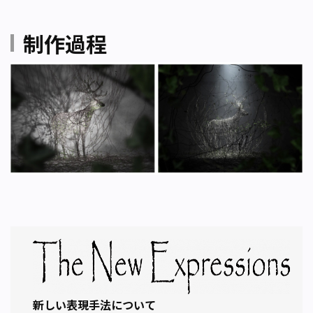
制作過程
新しい表現手法について