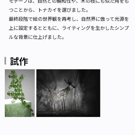
モチーフは、自然との親和性や、木の枝にも似た角をも
つことから、トナカイを選びました。
最終段階で絵の世界観を再考し、自然界に倣って光源を
上に設定するとともに、ライティングを生かしたシンプ
ルな背景に仕上げました。
試作