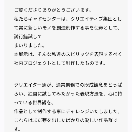
ご覧くださりありがとうございます。
私たちキャドセンターは、クリエイティブ集団とし
て常に新しいモノを創造創作する事を使命として、
試行錯誤して
まいりました。
本展示は、そんな私達のスピリッツを表現するべく
社内プロジェクトとして制作したものです。
クリエイター達が、通常業務での既成観念をとっぱ
らい、独自に試してみたかった表現方法を、心に持
っている世界観を、
作品として制作する事にチャレンジいたしました。
これらはまだ芽を出したばかりの愛しい作品群で
す。