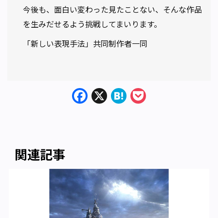
今後も、面白い変わった見たことない、そんな作品
を生みだせるよう挑戦してまいります。
「新しい表現手法」共同制作者一同
Facebook
X
Hatena
Pocket
関連記事