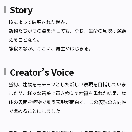
Story
核によって破壊された世界。
動物たちがその姿を消しても、なお、生命の息吹は途絶
えることなく。
静寂のなか、ここに、再生がはじまる。
Creator’s Voice
当初、建物をモチーフとした新しい表現を目指していま
したが、様々な質感に置き換えて検証を重ねた結果、物
体の表面を植物で覆う表現が面白く、この表現の方向性
で進めることにしました。