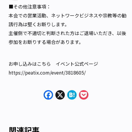
■その他注意事項：
本会での営業活動、ネットワークビジネスや宗教等の勧
誘行為は堅くお断りします。
主催側で不適切と判断された方はご退場いただき、以後
参加をお断りする場合があります。
お申し込みはこちら イベント公式ページ
https://peatix.com/event/3818605/
Facebook
X
Hatena
Pocket
関連記事