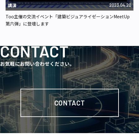
講演
2023.04.20
Too主催の交流イベント「建築ビジュアライゼーションMeetUp
第六弾」に登壇します
CONTACT
お気軽にお問い合わせください。
CONTACT