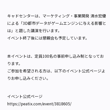
キャドセンターは、マーケティング・事業開発 清水宏優
による「3D都市データがゲームエンジンに与える影響と
は」と題した講演を行います。
イベント終了後には懇親会も予定しています。
本イベントは、定員100名の事前申し込み制となってお
ります。
ご参加を希望される方は、以下のイベント公式ページよ
りお申し込みください。
イベント公式ページ
https://peatix.com/event/3818605/