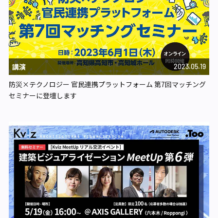
講演
2023.05.19
防災×テクノロジー 官民連携プラットフォーム 第7回マッチング
セミナーに登壇します