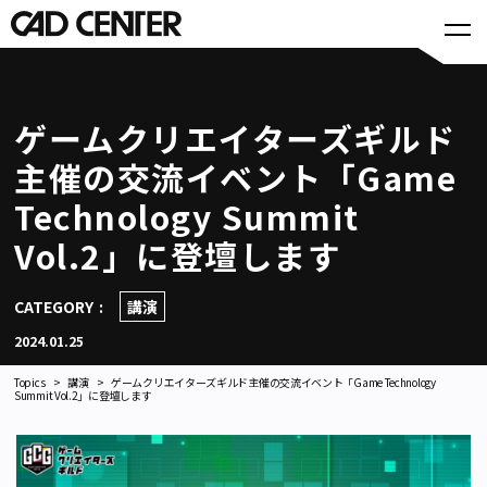
ゲームクリエイターズギルド
主催の交流イベント「Game
Technology Summit
Vol.2」に登壇します
CATEGORY
講演
2024.01.25
Topics
講演
ゲームクリエイターズギルド主催の交流イベント「Game Technology
Summit Vol.2」に登壇します