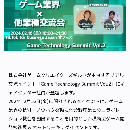
株式会社ゲームクリエイターズギルドが主催するリアル
交流イベント「Game Technology Summit Vol.2」にキ
ャドセンター社員が登壇します。
2024年2月16日(金)に開催される本イベントは、ゲーム
業界の技術・ノウハウを軸に他分野産業とのコラボレー
ション機会を創出することを目的とした横断型ゲーム開
発技術展 & ネットワーキングイベントです。