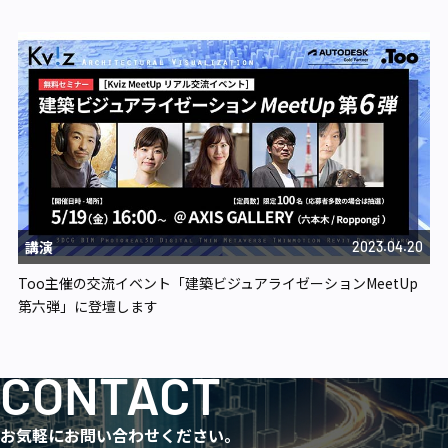
講演
2023.04.20
Too主催の交流イベント「建築ビジュアライゼーションMeetUp
第六弾」に登壇します
CONTACT
お気軽にお問い合わせください。