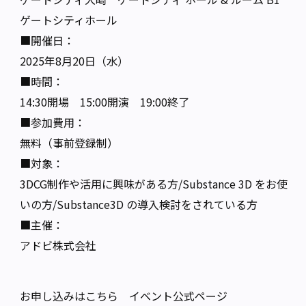
ゲートシティホール
■開催日：
2025年8月20日（水）
■時間：
14:30開場 15:00開演 19:00終了
■参加費用：
無料（事前登録制）
■対象：
3DCG制作や活用に興味がある方/Substance 3D をお使
いの方/Substance3D の導入検討をされている方
■主催：
アドビ株式会社
お申し込みはこちら イベント公式ページ