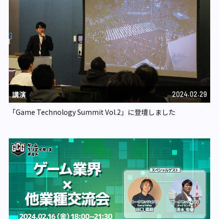
講演
2024.02.29
「Game Technology Summit Vol.2」に登壇しました