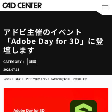
アドビ主催のイベント
「Adobe Day for 3D」に登
壇します
CATEGORY
講演
2025.07.15
Topics
講演
アドビ主催のイベント「Adobe Day for 3D」に登壇します