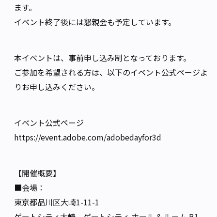
ます。
イベント終了後には懇親会も予定しています。
本イベントは、事前申し込み制となっております。
ご参加を希望される方は、以下のイベント公式ページよ
りお申し込みください。
イベント公式ページ
https://event.adobe.com/adobedayfor3d
【開催概要】
■会場：
東京都品川区大崎1-11-1
ゲートシティ大崎 ゲートシティ ホール & ルーム B1