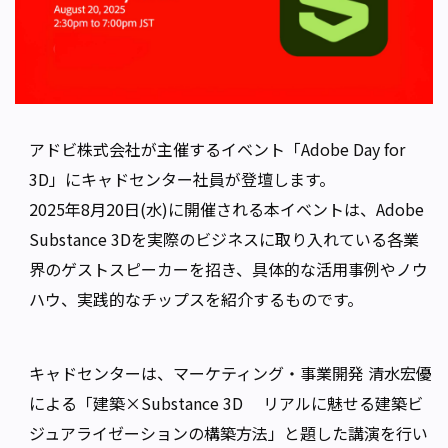
アドビ株式会社が主催するイベント「Adobe Day for
3D」にキャドセンター社員が登壇します。
2025年8月20日(水)に開催される本イベントは、Adobe
Substance 3Dを実際のビジネスに取り入れている各業
界のゲストスピーカーを招き、具体的な活用事例やノウ
ハウ、実践的なチップスを紹介するものです。
キャドセンターは、マーケティング・事業開発 清水宏優
による「建築×Substance 3D リアルに魅せる建築ビ
ジュアライゼーションの構築方法」と題した講演を行い