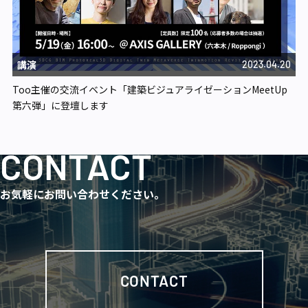
講演
2023.04.20
Too主催の交流イベント「建築ビジュアライゼーションMeetUp
第六弾」に登壇します
CONTACT
お気軽にお問い合わせください。
CONTACT