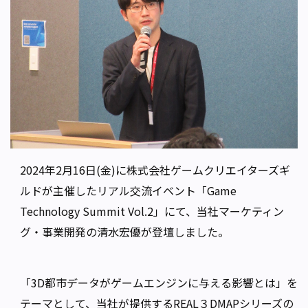
2024年2月16日(金)に株式会社ゲームクリエイターズギ
ルドが主催したリアル交流イベント「Game
Technology Summit Vol.2」にて、当社マーケティン
グ・事業開発の清水宏優が登壇しました。
「3D都市データがゲームエンジンに与える影響とは」を
テーマとして、当社が提供するREAL３DMAPシリーズの