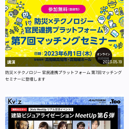
講演
2023.05.19
防災×テクノロジー 官民連携プラットフォーム 第7回マッチング
セミナーに登壇します