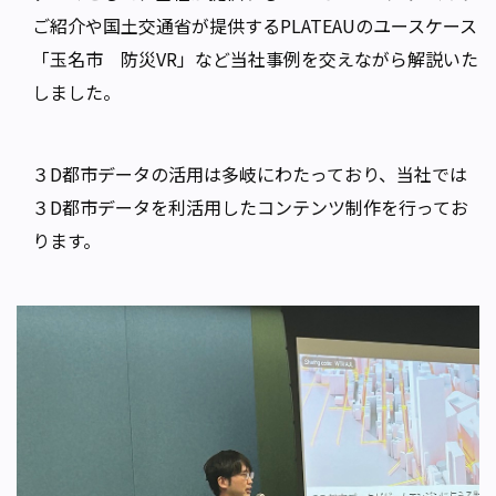
ご紹介や国土交通省が提供するPLATEAUのユースケース
「玉名市 防災VR」など当社事例を交えながら解説いた
しました。
３D都市データの活用は多岐にわたっており、当社では
３D都市データを利活用したコンテンツ制作を行ってお
ります。