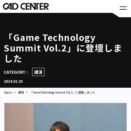
「Game Technology
Summit Vol.2」に登壇しま
した
CATEGORY
講演
2024.02.29
Topics
講演
「Game Technology Summit Vol.2」に登壇しました