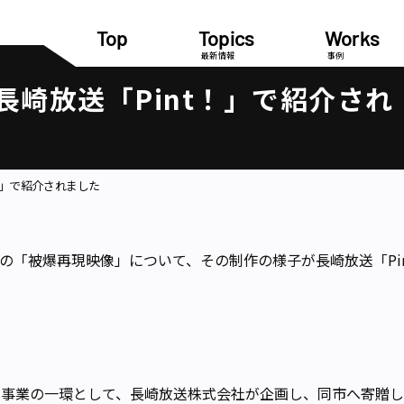
Top
Topics
Works
最新情報
事例
崎放送「Pint！」で紹介され
！」で紹介されました
の「被爆再現映像」について、その制作の様子が長崎放送「Pi
年事業の一環として、長崎放送株式会社が企画し、同市へ寄贈した