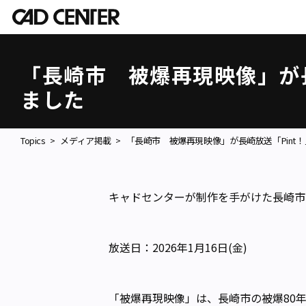
「長崎市 被爆再現映像」が長
ました
Topics
メディア掲載
「長崎市 被爆再現映像」が長崎放送「Pint
キャドセンターが制作を手がけた長崎市
放送日：2026年1月16日(金)
「被爆再現映像」は、長崎市の被爆80