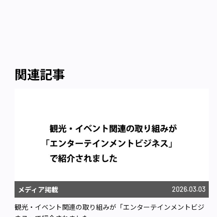
関連記事
メディア掲載
2026.03.03
観光・イベント関連の取り組みが「エンターテインメントビジ