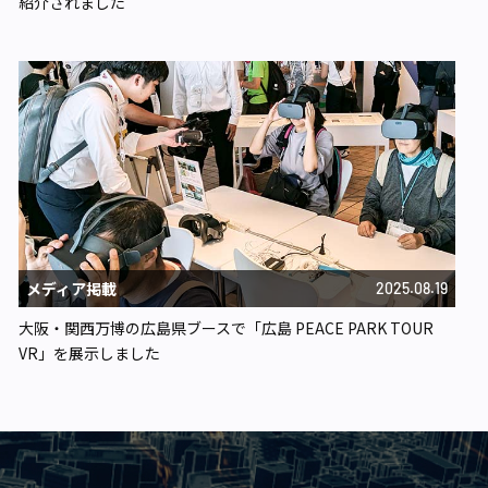
紹介されました
メディア掲載
2025.08.19
大阪・関西万博の広島県ブースで「広島 PEACE PARK TOUR
VR」を展示しました