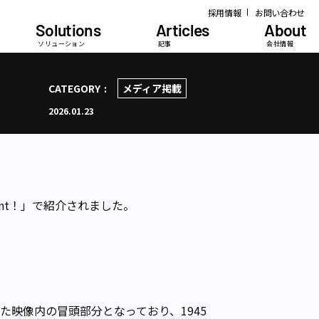
採用情報
お問い合わせ
Solutions
Articles
About
ソリューション
記事
会社情報
CATEGORY
メディア掲載
2026.01.23
nt！」で紹介されました。
映像内の冒頭部分となっており、1945