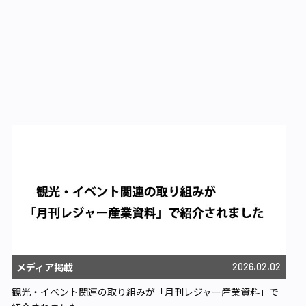
メディア掲載
2026.02.02
観光・イベント関連の取り組みが「月刊レジャー産業資料」で