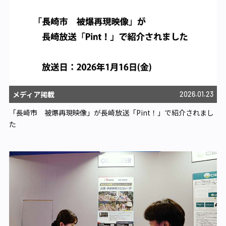
メディア掲載
2026.01.23
「長崎市 被爆再現映像」が長崎放送「Pint！」で紹介されまし
た