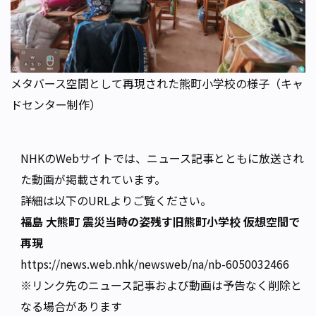
メタバース空間として再現された熊町小学校の様子（キャ
ドセンター制作）
NHKのWebサイトでは、ニュース記事とともに放送され
た動画が掲載されています。
詳細は以下のURLよりご覧ください。
福島 大熊町 震災当時の姿残す旧熊町小学校 仮想空間で
再現
https://news.web.nhk/newsweb/na/nb-6050032466
※リンク先のニュース記事および動画は予告なく削除と
なる場合があります