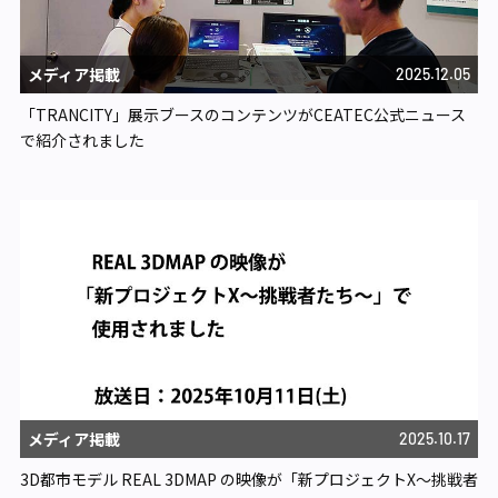
メディア掲載
2025.12.05
「TRANCITY」展示ブースのコンテンツがCEATEC公式ニュース
で紹介されました
メディア掲載
2025.10.17
3D都市モデル REAL 3DMAP の映像が「新プロジェクトX〜挑戦者