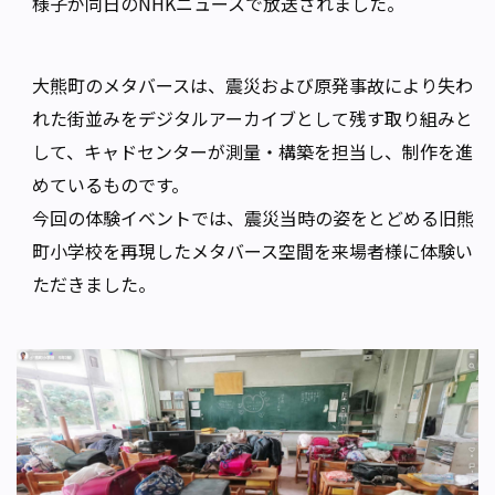
様子が同日のNHKニュースで放送されました。
大熊町のメタバースは、震災および原発事故により失わ
れた街並みをデジタルアーカイブとして残す取り組みと
して、キャドセンターが測量・構築を担当し、制作を進
めているものです。
今回の体験イベントでは、震災当時の姿をとどめる旧熊
町小学校を再現したメタバース空間を来場者様に体験い
ただきました。