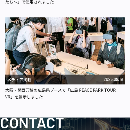
たち〜」で使用されました
メディア掲載
2025.08.19
大阪・関西万博の広島県ブースで「広島 PEACE PARK TOUR
VR」を展示しました
CONTACT