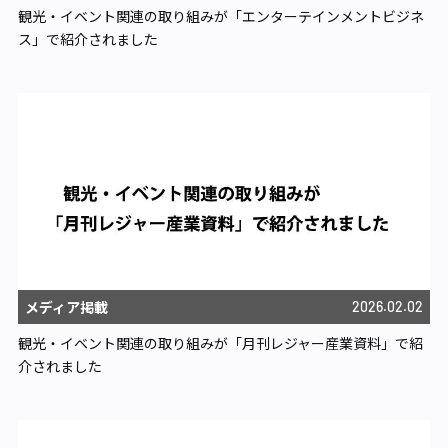
観光・イベント関連の取り組みが「エンターテインメントビジネ
ス」で紹介されました
メディア掲載
2026.02.02
観光・イベント関連の取り組みが「月刊レジャー産業資料」で紹
介されました