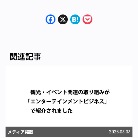
Facebook
X
Hatena
Pocket
関連記事
メディア掲載
2026.03.03