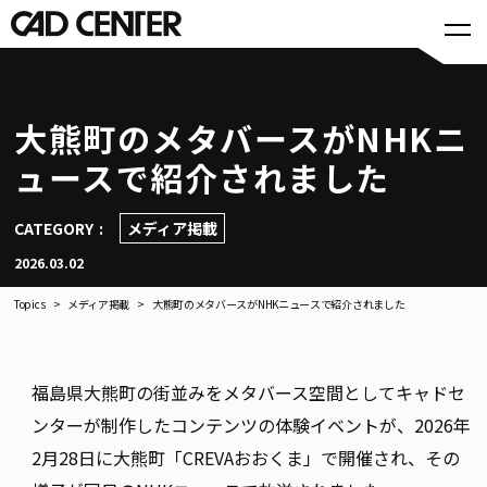
大熊町のメタバースがNHKニ
ュースで紹介されました
CATEGORY
メディア掲載
2026.03.02
Topics
メディア掲載
大熊町のメタバースがNHKニュースで紹介されました
福島県大熊町の街並みをメタバース空間としてキャドセ
ンターが制作したコンテンツの体験イベントが、2026年
2月28日に大熊町「CREVAおおくま」で開催され、その