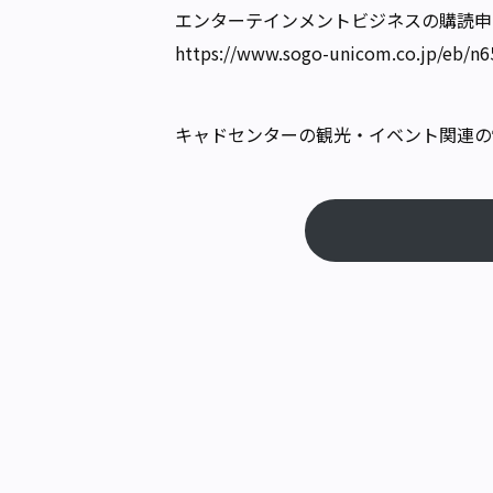
エンターテインメントビジネスの購読申
https://www.sogo-unicom.co.jp/eb/n6
キャドセンターの観光・イベント関連の