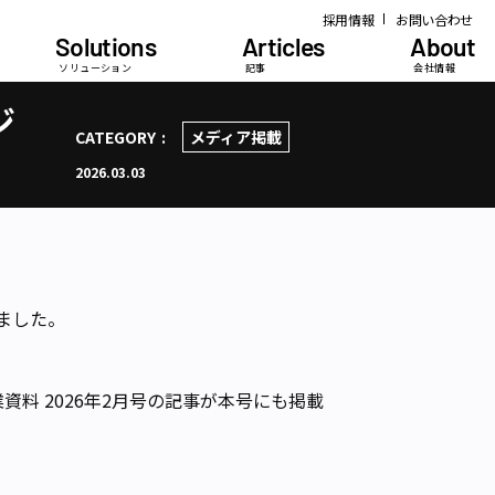
採用情報
お問い合わせ
Solutions
Articles
About
ソリューション
記事
会社情報
ジ
CATEGORY
メディア掲載
2026.03.03
ました。
料 2026年2月号の記事が本号にも掲載