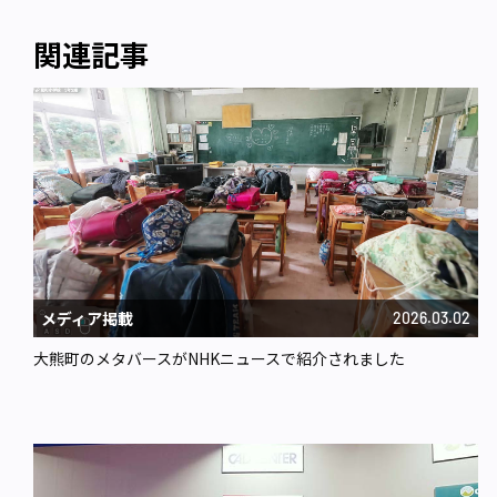
関連記事
メディア掲載
2026.03.02
大熊町のメタバースがNHKニュースで紹介されました