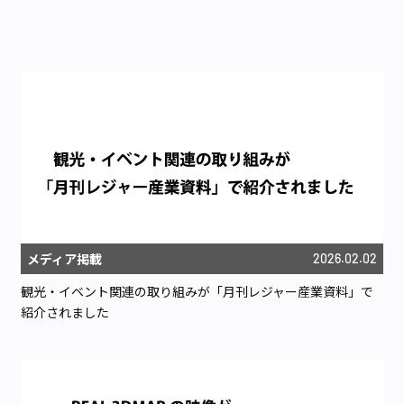
メディア掲載
2026.02.02
観光・イベント関連の取り組みが「月刊レジャー産業資料」で
紹介されました