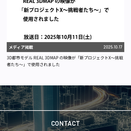
メディア掲載
2025.10.17
3D都市モデル REAL 3DMAP の映像が「新プロジェクトX〜挑戦
者たち〜」で使用されました
CONTACT