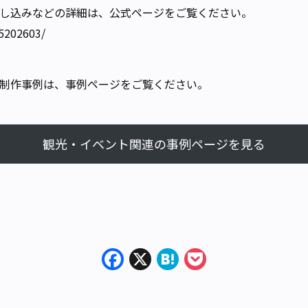
し込みなどの詳細は、公式ページをご覧ください。
5202603/
制作事例は、事例ページをご覧ください。
観光・イベント関連の事例ページを見る
Facebook
X
Hatena
Pocket