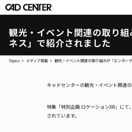
観光・イベント関連の取り組
ネス」で紹介されました
Topics
メディア掲載
観光・イベント関連の取り組みが「エンター
キャドセンターの観光・イベント関連の
特集「特別企画 ロケーションXR」にて
されています。