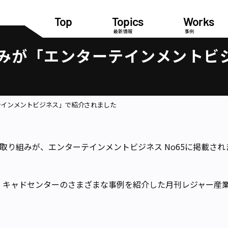
Top
Topics
Works
最新情報
事例
みが「エンターテインメントビ
テインメントビジネス」で紹介されました
取り組みが、エンターテインメントビジネス No65に掲載され
、キャドセンターのさまざまな事例を紹介した月刊レジャー産業資