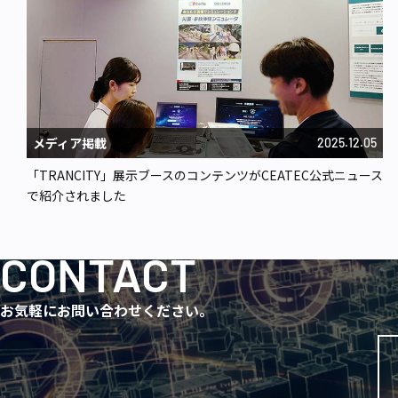
メディア掲載
2025.12.05
「TRANCITY」展示ブースのコンテンツがCEATEC公式ニュース
で紹介されました
CONTACT
お気軽にお問い合わせください。