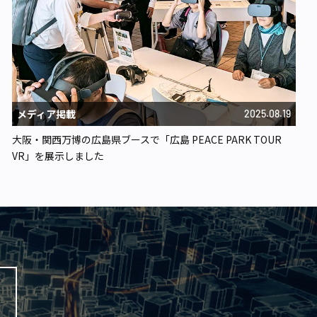
メディア掲載
2025.08.19
大阪・関西万博の広島県ブースで「広島 PEACE PARK TOUR
VR」を展示しました