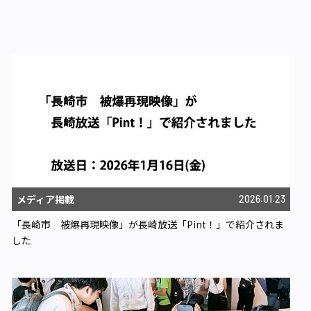
メディア掲載
2026.01.23
「長崎市 被爆再現映像」が長崎放送「Pint！」で紹介されま
した