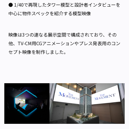
● 1/40で再現したタワー模型と設計者インタビューを
中心に物件スペックを紹介する模型映像
映像は3つの連なる展示空間で構成されており、その
他、TV-CM用CGアニメーションやプレス発表用のコン
セプト映像を制作しました。