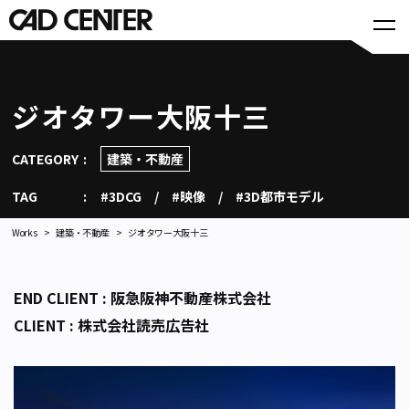
ジオタワー大阪十三
CATEGORY
建築・不動産
TAG
#3DCG
#映像
#3D都市モデル
Works
建築・不動産
ジオタワー大阪十三
END CLIENT : 阪急阪神不動産株式会社
CLIENT : 株式会社読売広告社