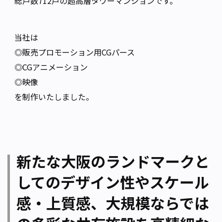
総戸数712戸の超高層タワーマンションです。
当社は
◎販売プロモーション用CGパース
◎CGアニメーション
◎映像
を制作いたしました。
新たな大阪のランドマークと
してのデザイン性やスケール
感・上質感、大規模ならでは