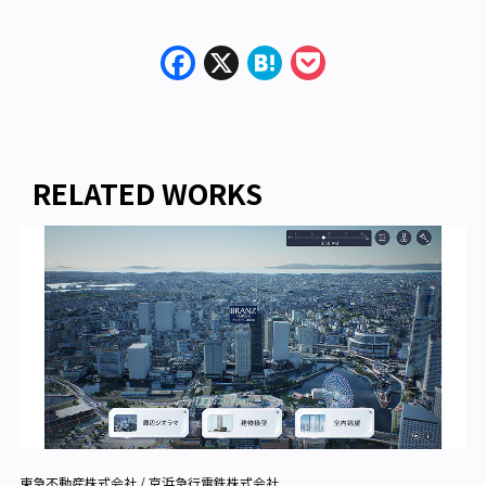
Facebook
X
Hatena
Pocket
RELATED WORKS
東急不動産株式会社 / 京浜急行電鉄株式会社