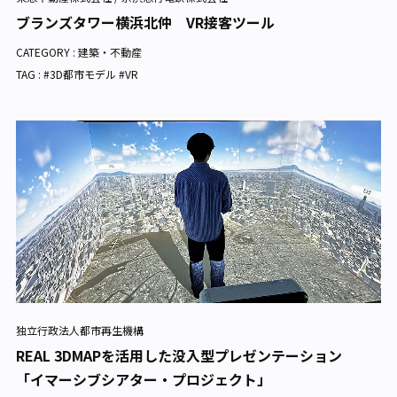
ブランズタワー横浜北仲 VR接客ツール
CATEGORY :
建築・不動産
TAG : #3D都市モデル #VR
独立行政法人都市再生機構
REAL 3DMAPを活用した没入型プレゼンテーション
「イマーシブシアター・プロジェクト」